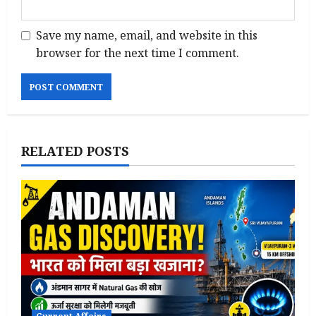
Save my name, email, and website in this
browser for the next time I comment.
RELATED POSTS