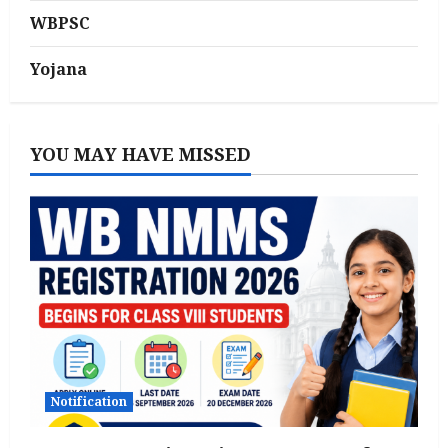
WBPSC
Yojana
YOU MAY HAVE MISSED
Notification