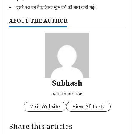
दूसरे पक्ष को वैकल्पिक भूमि देने की बात कही गई।
ABOUT THE AUTHOR
Subhash
Administrator
Visit Website
View All Posts
Share this articles