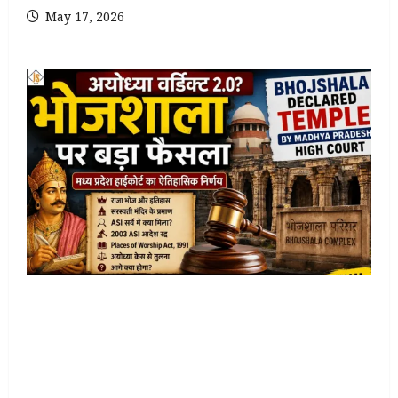
May 17, 2026