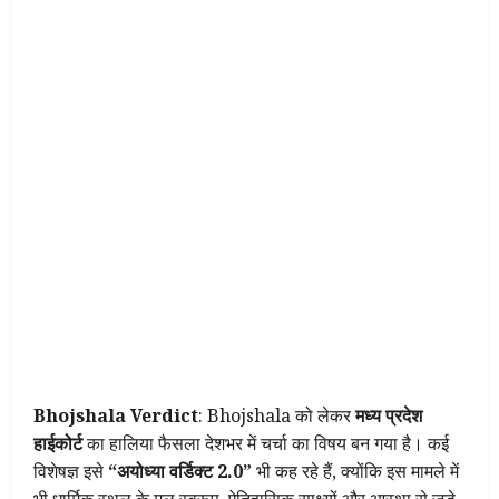
Bhojshala Verdict
: Bhojshala को लेकर
मध्य प्रदेश
हाईकोर्ट
का हालिया फैसला देशभर में चर्चा का विषय बन गया है। कई
विशेषज्ञ इसे
“अयोध्या वर्डिक्ट 2.0”
भी कह रहे हैं, क्योंकि इस मामले में