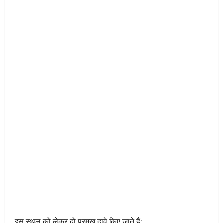
इस स्थल को लेकर दो प्रमुख दावे किए जाते हैं: