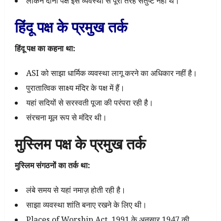
लेकिन दोनों पक्ष इस व्यवस्था से पूरी तरह संतुष्ट नहीं थे।
हिंदू पक्ष के प्रमुख तर्क
हिंदू पक्ष का कहना था:
ASI को साझा धार्मिक व्यवस्था लागू करने का अधिकार नहीं है।
पुरातात्विक साक्ष्य मंदिर के पक्ष में हैं।
यहां सदियों से सरस्वती पूजा की परंपरा रही है।
संरचना मूल रूप से मंदिर थी।
मुस्लिम पक्ष के प्रमुख तर्क
मुस्लिम संगठनों का तर्क था:
लंबे समय से यहां नमाज़ होती रही है।
साझा व्यवस्था शांति बनाए रखने के लिए थी।
Places of Worship Act, 1991 के अनुसार 1947 की