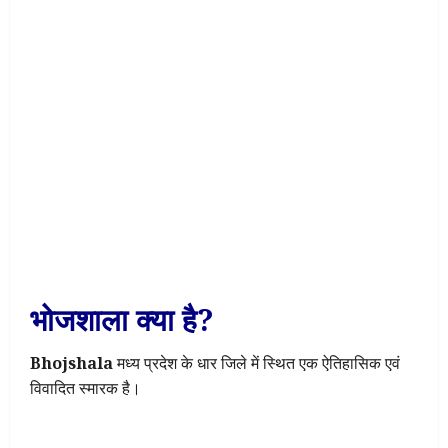
भोजशाला क्या है?
Bhojshala
मध्य प्रदेश के धार जिले में स्थित एक ऐतिहासिक एवं
विवादित स्मारक है।