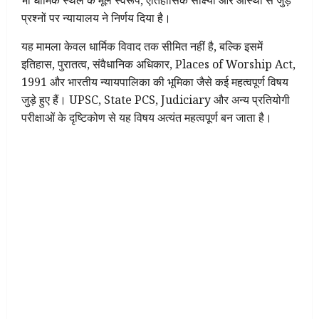
भी धार्मिक स्थल के मूल स्वरूप, ऐतिहासिक साक्ष्यों और आस्था से जुड़े
प्रश्नों पर न्यायालय ने निर्णय दिया है।
यह मामला केवल धार्मिक विवाद तक सीमित नहीं है, बल्कि इसमें
इतिहास, पुरातत्व, संवैधानिक अधिकार, Places of Worship Act,
1991 और भारतीय न्यायपालिका की भूमिका जैसे कई महत्वपूर्ण विषय
जुड़े हुए हैं। UPSC, State PCS, Judiciary और अन्य प्रतियोगी
परीक्षाओं के दृष्टिकोण से यह विषय अत्यंत महत्वपूर्ण बन जाता है।