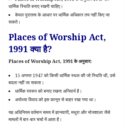
धार्मिक स्थिति बनाए रखनी चाहिए।
केवल पुरातत्व के आधार पर धार्मिक अधिकार तय नहीं किए जा
सकते।
Places of Worship Act,
1991 क्या है?
Places of Worship Act, 1991 के अनुसार:
15 अगस्त 1947 को किसी धार्मिक स्थल की जो स्थिति थी, उसे
बदला नहीं जा सकता।
धार्मिक स्वरूप को बनाए रखना अनिवार्य है।
अयोध्या विवाद को इस कानून से बाहर रखा गया था।
यह अधिनियम वर्तमान समय में ज्ञानवापी, मथुरा और भोजशाला जैसे
मामलों में बार-बार चर्चा में आता है।