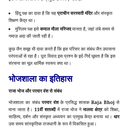
हिंदू पक्ष का दावा है कि यह
प्राचीन सरस्वती मंदिर
और संस्कृत
शिक्षण केंद्र था।
मुस्लिम पक्ष इसे
कमाल मौला मस्जिद
मानता है, जहां लंबे समय से
नमाज़ अदा की जाती रही है।
कुछ जैन समूह भी दावा करते हैं कि इस परिसर का संबंध जैन उपासना
परंपराओं से रहा है। पूरा विवाद इस प्रश्न के इर्द-गिर्द घूमता है कि इस
संरचना का मूल धार्मिक स्वरूप क्या था।
भोजशाला का इतिहास
राजा भोज और परमार वंश से संबंध
भोजशाला का संबंध
परमार वंश
के प्रसिद्ध शासक
Raja Bhoj
से
माना जाता है।
11वीं शताब्दी
में राजा भोज ने
मालवा क्षेत्र
को शिक्षा,
साहित्य, दर्शन और संस्कृत अध्ययन का प्रमुख केंद्र बनाया था।
धार
उस समय सांस्कृतिक राजधानी के रूप में विकसित हुआ।