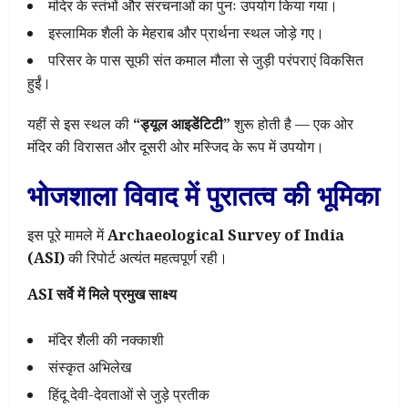
मंदिर के स्तंभों और संरचनाओं का पुनः उपयोग किया गया।
इस्लामिक शैली के मेहराब और प्रार्थना स्थल जोड़े गए।
परिसर के पास सूफी संत कमाल मौला से जुड़ी परंपराएं विकसित
हुईं।
यहीं से इस स्थल की
“ड्यूल आइडेंटिटी”
शुरू होती है — एक ओर
मंदिर की विरासत और दूसरी ओर मस्जिद के रूप में उपयोग।
भोजशाला विवाद में पुरातत्व की भूमिका
इस पूरे मामले में
Archaeological Survey of India
(ASI)
की रिपोर्ट अत्यंत महत्वपूर्ण रही।
ASI सर्वे में मिले प्रमुख साक्ष्य
मंदिर शैली की नक्काशी
संस्कृत अभिलेख
हिंदू देवी-देवताओं से जुड़े प्रतीक