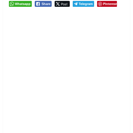
Whatsapp
Post
Telegram
Pinterest
Share