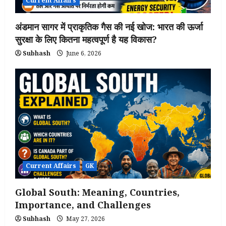
Current Affairs
अंडमान सागर में प्राकृतिक गैस की नई खोज: भारत की ऊर्जा
सुरक्षा के लिए कितना महत्वपूर्ण है यह विकास?
Subhash
June 6, 2026
Current Affairs
GK
Global South: Meaning, Countries,
Importance, and Challenges
Subhash
May 27, 2026