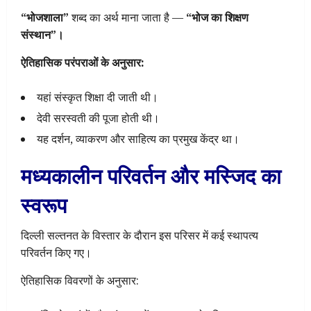
“भोजशाला”
शब्द का अर्थ माना जाता है —
“भोज का शिक्षण
संस्थान”।
ऐतिहासिक परंपराओं के अनुसार:
यहां संस्कृत शिक्षा दी जाती थी।
देवी सरस्वती की पूजा होती थी।
यह दर्शन, व्याकरण और साहित्य का प्रमुख केंद्र था।
मध्यकालीन परिवर्तन और मस्जिद का
स्वरूप
दिल्ली सल्तनत के विस्तार के दौरान इस परिसर में कई स्थापत्य
परिवर्तन किए गए।
ऐतिहासिक विवरणों के अनुसार: