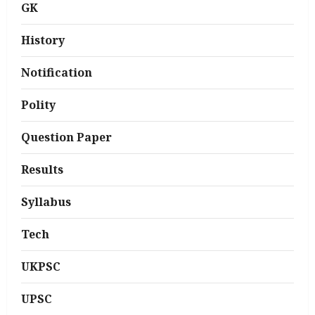
GK
History
Notification
Polity
Question Paper
Results
Syllabus
Tech
UKPSC
UPSC