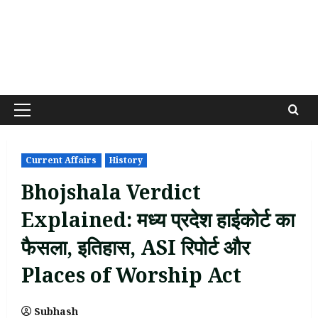
Primary
Menu
Current Affairs
History
Bhojshala Verdict
Explained: मध्य प्रदेश हाईकोर्ट का
फैसला, इतिहास, ASI रिपोर्ट और
Places of Worship Act
Subhash