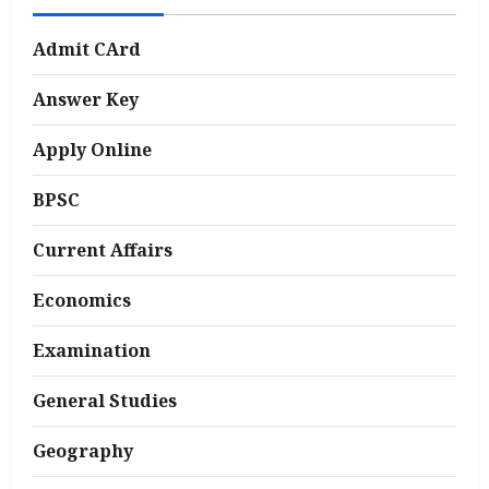
Admit CArd
Answer Key
Apply Online
BPSC
Current Affairs
Economics
Examination
General Studies
Geography