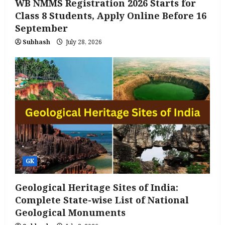
WB NMMS Registration 2026 Starts for
Class 8 Students, Apply Online Before 16
September
Subhash
July 28, 2026
GK
Geological Heritage Sites of India:
Complete State-wise List of National
Geological Monuments