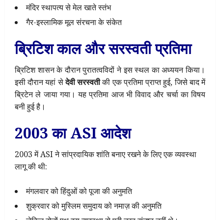
मंदिर स्थापत्य से मेल खाते स्तंभ
गैर-इस्लामिक मूल संरचना के संकेत
ब्रिटिश काल और सरस्वती प्रतिमा
ब्रिटिश शासन के दौरान पुरातत्वविदों ने इस स्थल का अध्ययन किया।
इसी दौरान यहां से
देवी सरस्वती
की एक प्रतिमा प्राप्त हुई, जिसे बाद में
ब्रिटेन ले जाया गया। यह प्रतिमा आज भी विवाद और चर्चा का विषय
बनी हुई है।
2003 का ASI आदेश
2003 में ASI ने सांप्रदायिक शांति बनाए रखने के लिए एक व्यवस्था
लागू की थी:
मंगलवार को हिंदुओं को पूजा की अनुमति
शुक्रवार को मुस्लिम समुदाय को नमाज़ की अनुमति