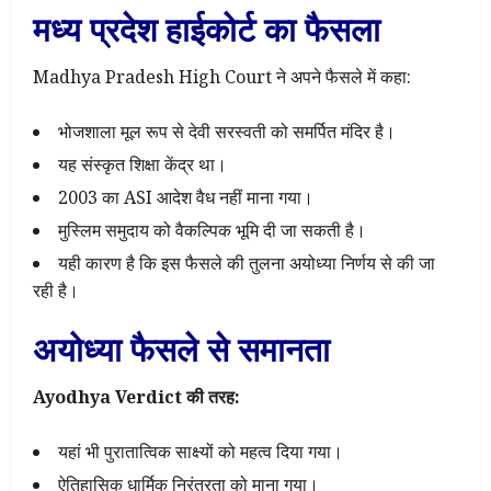
मध्य प्रदेश हाईकोर्ट का फैसला
Madhya Pradesh High Court ने अपने फैसले में कहा:
भोजशाला मूल रूप से देवी सरस्वती को समर्पित मंदिर है।
यह संस्कृत शिक्षा केंद्र था।
2003 का ASI आदेश वैध नहीं माना गया।
मुस्लिम समुदाय को वैकल्पिक भूमि दी जा सकती है।
यही कारण है कि इस फैसले की तुलना अयोध्या निर्णय से की जा
रही है।
अयोध्या फैसले से समानता
Ayodhya Verdict की तरह:
यहां भी पुरातात्विक साक्ष्यों को महत्व दिया गया।
ऐतिहासिक धार्मिक निरंतरता को माना गया।