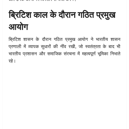
ब्रिटिश काल के दौरान गठित प्रमुख
आयोग
ब्रिटिश शासन के दौरान गठित प्रमुख आयोग ने भारतीय शासन
प्रणाली में व्यापक सुधारों की नींव रखी, जो स्वतंत्रता के बाद भी
भारतीय प्रशासन और समाजिक संरचना में महत्वपूर्ण भूमिका निभाते
रहे।