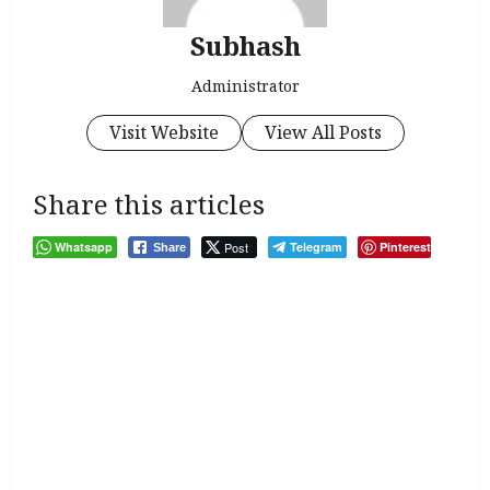
Subhash
Administrator
Visit Website
View All Posts
Share this articles
Whatsapp
Post
Telegram
Pinterest
Share