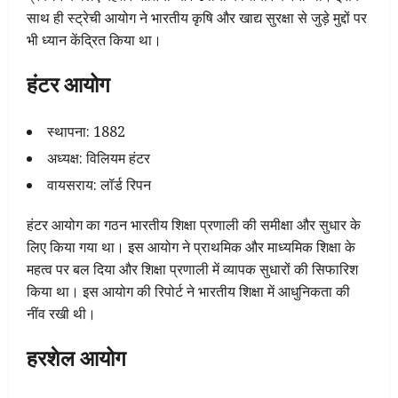
साथ ही स्ट्रेची आयोग ने भारतीय कृषि और खाद्य सुरक्षा से जुड़े मुद्दों पर
भी ध्यान केंद्रित किया था।
हंटर आयोग
स्थापना: 1882
अध्यक्ष: विलियम हंटर
वायसराय: लॉर्ड रिपन
हंटर आयोग का गठन भारतीय शिक्षा प्रणाली की समीक्षा और सुधार के
लिए किया गया था। इस आयोग ने प्राथमिक और माध्यमिक शिक्षा के
महत्व पर बल दिया और शिक्षा प्रणाली में व्यापक सुधारों की सिफारिश
किया था। इस आयोग की रिपोर्ट ने भारतीय शिक्षा में आधुनिकता की
नींव रखी थी।
हरशेल आयोग