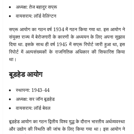
अध्यक्ष: तेज बहादुर सप्रू
वायसराय: लॉर्ड वेलिंग्टन
सप्रू आयोग का गठन वर्ष 1934 में गठन किया गया था. इस आयोग ने
संयुक्त राज्य में बेरोजगारी के कारणों के अध्ययन के लिए अपना सुझाव
दिया था. इसके साथ ही वर्ष 1945 में सप्रू रिपोर्ट जारी हुआ था, इस
रिपोर्ट में अल्पसंख्यकों के राजनितिक अधिकार की सिफारिश किया
था।
बूडहेड आयोग
स्थापना: 1943-44
अध्यक्ष: सर जॉन बूडहेड
वायसराय: लॉर्ड बेवल
बूडहेड आयोग का गठन द्वितीय विश्व युद्ध के दौरान भारतीय अर्थव्यवस्था
और उद्योग की स्थिति की जांच के लिए किया गया था। इस आयोग ने