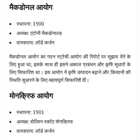
मैकडोनल आयोग
स्थापना: 1900
अध्यक्ष: एंटोनी मैकडोनाल्ड
वायसराय: लॉर्ड कर्जन
मैकडोनल आयोग का गठन स्ट्रेची आयोग की रिपोर्ट पर सुझाव देने के
लिए हुआ था, इसके साथ ही इसने अकाल प्रबंधन और कृषि सुधारों के
लिए सिफारिश था। इस आयोग ने कृषि उत्पादन बढ़ाने और किसानों की
स्थिति सुधारने के लिए महत्वपूर्ण सिफारिशें दीं।
मोनक्रिफ आयोग
स्थापना: 1901
अध्यक्ष: वोल्विन स्कॉट मोनक्रिफ
वायसराय: लॉर्ड कर्जन