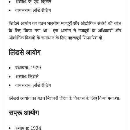
अध्यक्ष: जे. एच. व्हिटेले
वायसराय: लॉर्ड रीडिंग
व्हिटेले आयोग का गठन भारतीय मजदूरों और औद्योगिक संबंधों की जांच
के लिए किया गया था। इस आयोग ने मजदूरों के अधिकारों और
औद्योगिक विवादों के समाधान के लिए महत्वपूर्ण सिफारिशें दीं।
लिंडसे आयोग
स्थापना: 1929
अध्यक्ष: लिंडसे
वायसराय: लॉर्ड रीडिंग
लिंडसे आयोग का गठन मिशनरी शिक्षा के विकास के लिए किया गया था.
सप्रू आयोग
स्थापना: 1934