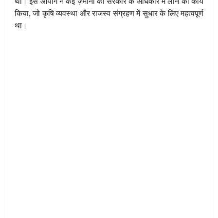
था। इस आयोग ने कई ज़मीनों को सरकार के अधिकार में लाने का कार्य
किया, जो कृषि व्यवस्था और राजस्व संग्रहण में सुधार के लिए महत्वपूर्ण
था।