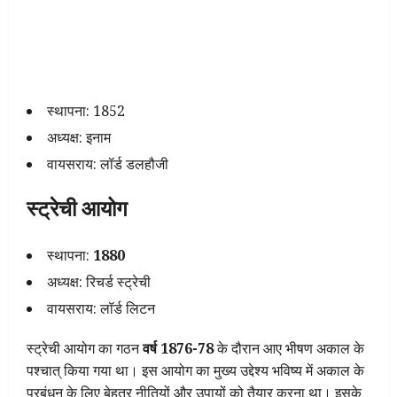
स्थापना: 1852
अध्यक्ष: इनाम
वायसराय: लॉर्ड डलहौजी
स्ट्रेची आयोग
स्थापना:
1880
अध्यक्ष: रिचर्ड स्ट्रेची
वायसराय: लॉर्ड लिटन
स्ट्रेची आयोग का गठन
वर्ष
1876-78
के दौरान आए भीषण अकाल के
पश्चात् किया गया था। इस आयोग का मुख्य उद्देश्य भविष्य में अकाल के
प्रबंधन के लिए बेहतर नीतियों और उपायों को तैयार करना था। इसके