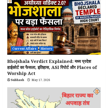
Current Affairs
History
Bhojshala Verdict Explained: मध्य प्रदेश
हाईकोर्ट का फैसला, इतिहास, ASI रिपोर्ट और Places of
Worship Act
Subhash
May 17, 2026