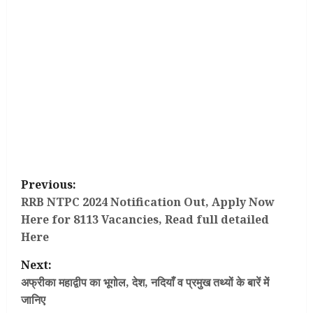
P
Previous:
o
RRB NTPC 2024 Notification Out, Apply Now
Here for 8113 Vacancies, Read full detailed
s
Here
t
Next:
अफ्रीका महाद्वीप का भूगोल, देश, नदियाँ व प्रमुख तथ्यों के बारें में
n
जानिए