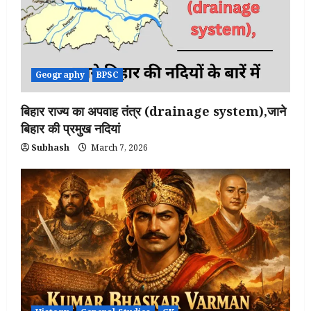
Geography
BPSC
बिहार राज्य का अपवाह तंत्र (drainage system),जाने
बिहार की प्रमुख नदियां
Subhash
March 7, 2026