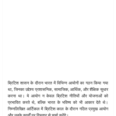
ब्रिटिश शासन के दौरान भारत में विभिन्न आयोगों का गठन किया गया
था, जिनका उद्देश्य प्रशासनिक, सामाजिक, आर्थिक, और शैक्षिक सुधार
करना था। ये आयोग न केवल ब्रिटिश नीतियों और योजनाओं को
प्रभावित करते थे, बल्कि भारत के भविष्य को भी आकार देते थे।
निम्नलिखित आर्टिकल में ब्रिटिश काल के दौरान गठित प्रमुख आयोग
और उनके कार्यों पर विस्तार से चर्चा करेंगे।