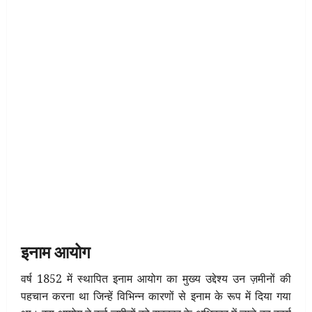
इनाम आयोग
वर्ष 1852 में स्थापित इनाम आयोग का मुख्य उद्देश्य उन ज़मीनों की
पहचान करना था जिन्हें विभिन्न कारणों से इनाम के रूप में दिया गया