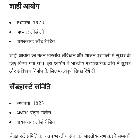
शाही आयोग
स्थापना: 1923
अध्यक्ष: लॉर्ड ली
वायसराय: लॉर्ड रीडिंग
शाही आयोग का गठन भारतीय संविधान और शासन प्रणाली में सुधार के
लिए किया गया था। इस आयोग ने भारतीय प्रशासनिक ढांचे में सुधार
और संविधान निर्माण के लिए महत्वपूर्ण सिफारिशें दीं।
सेंडहार्स्ट समिति
स्थापना: 1925
अध्यक्ष: एंड्रू स्कीन
वायसराय: लॉर्ड रीडिंग
सेंडहार्स्ट समिति का गठन भारतीय सेना को भारतीयकरण करने सम्बन्धी