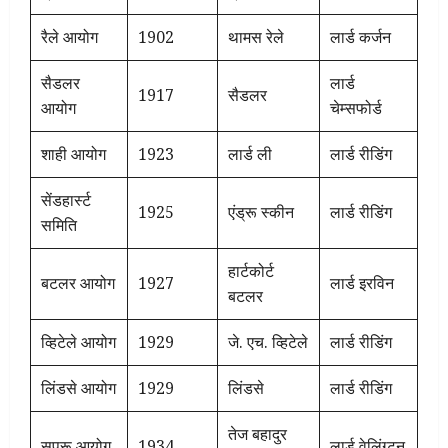
रैले आयोग
1902
थामस रेले
लार्ड कर्जन
सैडलर
लार्ड
1917
सैडलर
आयोग
चेम्सफोर्ड
शाही आयोग
1923
लार्ड ली
लार्ड रीडिंग
सेंडहार्स्ट
1925
एंड्रू स्कीन
लार्ड रीडिंग
समिति
हार्टकोर्ट
बटलर आयोग
1927
लार्ड इरविन
बटलर
व्हिटेले आयोग
1929
जे. एच. व्हिटेले
लार्ड रीडिंग
लिंडसे आयोग
1929
लिंडसे
लार्ड रीडिंग
तेज बहादुर
सप्रू आयोग
1934
लार्ड वेलिंग्टन