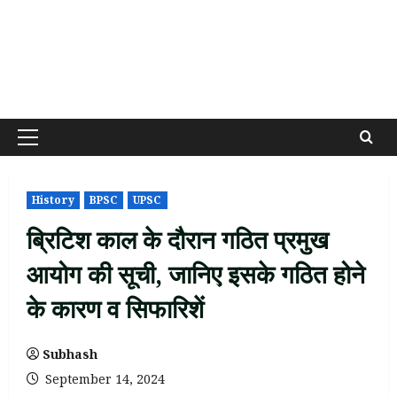
Primary
Menu
History
BPSC
UPSC
ब्रिटिश काल के दौरान गठित प्रमुख
आयोग की सूची, जानिए इसके गठित होने
के कारण व सिफारिशें
Subhash
September 14, 2024