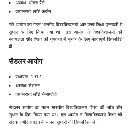
अध्यक्ष: थॉमस रैले
वायसराय: लॉर्ड कर्जन
रैले आयोग का गठन भारतीय विश्वविद्यालयों और उच्च शिक्षा प्रणाली में
सुधार के लिए किया गया था। इस आयोग ने विश्वविद्यालयों की
स्वायत्तता और शिक्षा की गुणवत्ता में सुधार के लिए महत्वपूर्ण सिफारिशें
दीं।
सैडलर आयोग
स्थापना: 1917
अध्यक्ष: सैडलर
वायसराय: लॉर्ड चेम्सफोर्ड
सैडलर आयोग का गठन भारतीय विश्वविद्यालय शिक्षा की जांच और
सुधार के लिए किया गया था। इस आयोग ने विश्वविद्यालय शिक्षा की
संरचना और संगठन में व्यापक सुधारों की सिफारिश की।