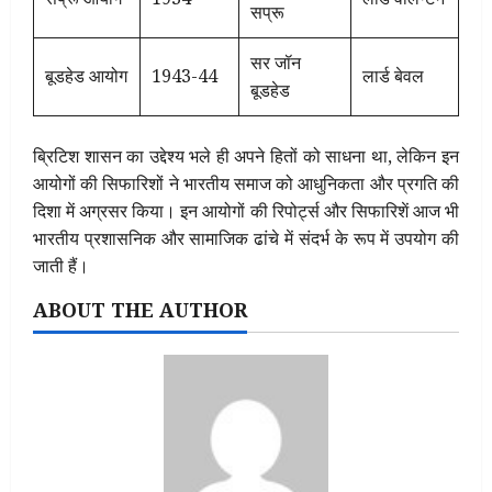
सप्रू
सर जॉन
बूडहेड आयोग
1943-44
लार्ड बेवल
बूडहेड
ब्रिटिश शासन का उद्देश्य भले ही अपने हितों को साधना था, लेकिन इन
आयोगों की सिफारिशों ने भारतीय समाज को आधुनिकता और प्रगति की
दिशा में अग्रसर किया। इन आयोगों की रिपोर्ट्स और सिफारिशें आज भी
भारतीय प्रशासनिक और सामाजिक ढांचे में संदर्भ के रूप में उपयोग की
जाती हैं।
ABOUT THE AUTHOR