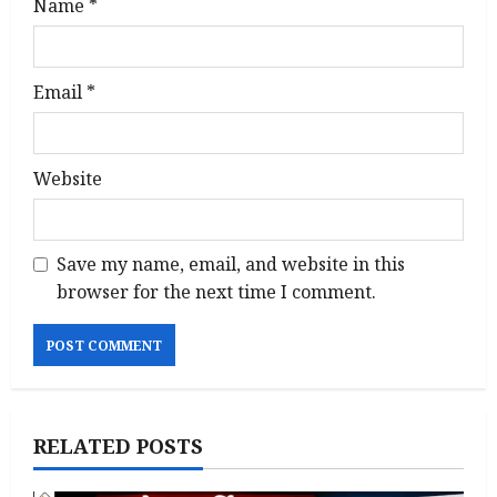
Name
*
Email
*
Website
Save my name, email, and website in this
browser for the next time I comment.
RELATED POSTS