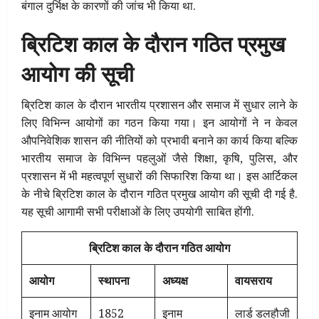
बंगाल दुर्भिक्ष के कारणों की जांच भी किया था.
ब्रिटिश काल के दौरान गठित प्रमुख
आयोग की सूची
ब्रिटिश काल के दौरान भारतीय प्रशासन और समाज में सुधार लाने के
लिए विभिन्न आयोगों का गठन किया गया। इन आयोगों ने न केवल
औपनिवेशिक शासन की नीतियों को प्रभावी बनाने का कार्य किया बल्कि
भारतीय समाज के विभिन्न पहलुओं जैसे शिक्षा, कृषि, पुलिस, और
प्रशासन में भी महत्वपूर्ण सुधारों की सिफारिश किया था। इस आर्टिकल
के नीचे ब्रिटिश काल के दौरान गठित प्रमुख आयोग की सूची दी गई है.
यह सूची आगामी सभी परीक्षाओं के लिए उपयोगी साबित होंगी.
ब्रिटिश काल के दौरान गठित आयोग
आयोग
स्थापना
अध्यक्ष
वायसराय
इनाम आयोग
1852
इनाम
लार्ड डलहौजी