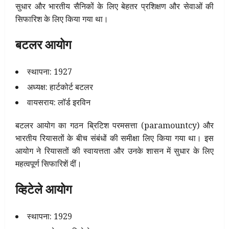
सुधार और भारतीय सैनिकों के लिए बेहतर प्रशिक्षण और सेवाओं की
सिफारिश के लिए किया गया था।
बटलर आयोग
स्थापना: 1927
अध्यक्ष: हार्टकोर्ट बटलर
वायसराय: लॉर्ड इरविन
बटलर आयोग का गठन ब्रिटिश परमसत्ता (paramountcy) और
भारतीय रियासतों के बीच संबंधों की समीक्षा लिए किया गया था। इस
आयोग ने रियासतों की स्वायत्तता और उनके शासन में सुधार के लिए
महत्वपूर्ण सिफारिशें दीं।
व्हिटेले आयोग
स्थापना: 1929