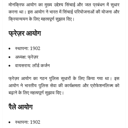
मोनक्रिफ आयोग का मुख्य उद्देश्य सिंचाई और जल प्रबंधन में सुधार
करना था। इस आयोग ने भारत में सिंचाई परियोजनाओं की योजना और
क्रियान्वयन के लिए महत्वपूर्ण सुझाव दिए।
फ्रेज़र आयोग
स्थापना: 1902
अध्यक्ष: फ्रेज़र
वायसराय: लॉर्ड कर्जन
फ्रेज़र आयोग का गठन पुलिस सुधारों के लिए किया गया था। इस
आयोग ने भारतीय पुलिस सेवा की कार्यक्षमता और प्रोफेशनलिज्म को
बढ़ाने के लिए महत्वपूर्ण सुझाव दिए।
रैले आयोग
स्थापना: 1902