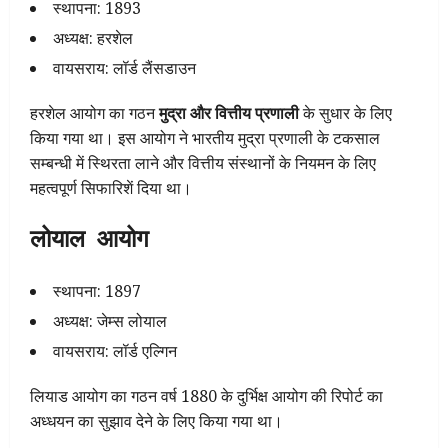
स्थापना: 1893
अध्यक्ष: हरशेल
वायसराय: लॉर्ड लैंसडाउन
हरशेल आयोग का गठन
मुद्रा और वित्तीय प्रणाली
के सुधार के लिए
किया गया था। इस आयोग ने भारतीय मुद्रा प्रणाली के टकसाल
सम्बन्धी में स्थिरता लाने और वित्तीय संस्थानों के नियमन के लिए
महत्वपूर्ण सिफारिशें दिया था।
लोयाल आयोग
स्थापना: 1897
अध्यक्ष: जेम्स लोयाल
वायसराय: लॉर्ड एल्गिन
लियाड आयोग का गठन वर्ष 1880 के दुर्भिक्ष आयोग की रिपोर्ट का
अध्धयन का सुझाव देने के लिए किया गया था।