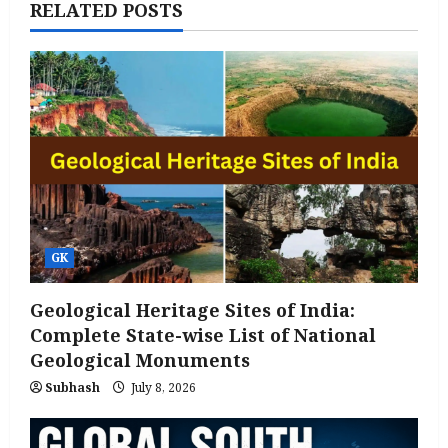
RELATED POSTS
GK
Geological Heritage Sites of India:
Complete State-wise List of National
Geological Monuments
Subhash
July 8, 2026