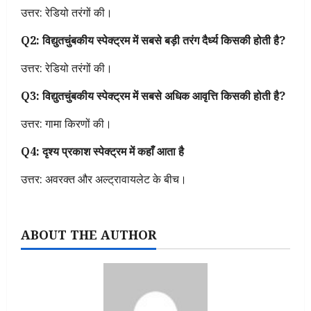
उत्तर: रेडियो तरंगों की।
Q2: विद्युतचुंबकीय स्पेक्ट्रम में सबसे बड़ी तरंग दैर्ध्य किसकी होती है?
उत्तर: रेडियो तरंगों की।
Q3: विद्युतचुंबकीय स्पेक्ट्रम में सबसे अधिक आवृत्ति किसकी होती है?
उत्तर: गामा किरणों की।
Q4: दृश्य प्रकाश स्पेक्ट्रम में कहाँ आता है
उत्तर: अवरक्त और अल्ट्रावायलेट के बीच।
ABOUT THE AUTHOR