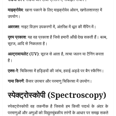
माइक्रोवेव
: खाना पकाने के लिए माइक्रोवेव ओवन, खगोलशास्त्र में
उपयोग।
अवरक्त
: नाइट विज़न उपकरणों में, अंतरिक्ष में धूल की मैपिंग में।
दृश्य प्रकाश
: यह वह प्रकाश है जिसे हमारी आँखें देख सकती हैं। बल्ब,
सूरज, आदि से निकलता है।
अल्ट्रावायलेट (UV)
: सूरज से आता है, त्वचा जलन या टैनिंग करता
है।
एक्स-रे
: चिकित्सा में हड्डियों की जांच, हवाई अड्डे पर बैग स्कैनिंग।
गामा किरणें
: कैंसर उपचार और परमाणु चिकित्सा में उपयोग।
स्पेक्ट्रोस्कोपी (Spectroscopy)
स्पेक्ट्रोस्कोपी वह तकनीक है जिससे हम किसी पदार्थ के अंदर के
परमाणुओं और अणुओं को विद्युतचुंबकीय तरंगों के आधार पर समझ सकते