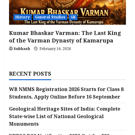
History
General Studies
GK
Kumar Bhaskar Varman: The Last King
of the Varman Dynasty of Kamarupa
Subhash
February 16, 2026
RECENT POSTS
WB NMMS Registration 2026 Starts for Class 8
Students, Apply Online Before 16 September
Geological Heritage Sites of India: Complete
State-wise List of National Geological
Monuments