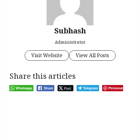
Subhash
Administrator
Visit Website
View All Posts
Share this articles
Whatsapp
Post
Telegram
Pinterest
Share