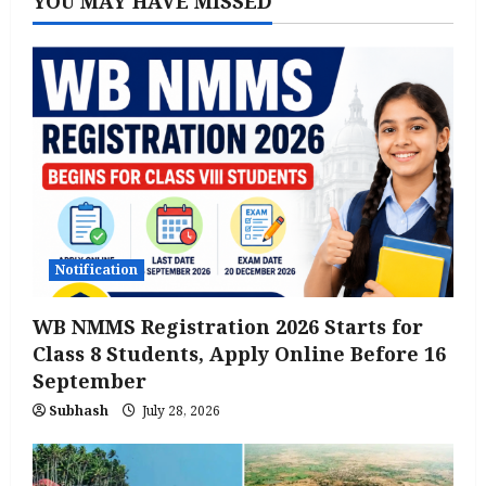
YOU MAY HAVE MISSED
Notification
WB NMMS Registration 2026 Starts for
Class 8 Students, Apply Online Before 16
September
Subhash
July 28, 2026