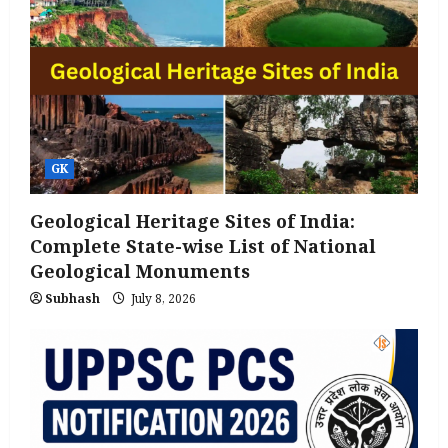
GK
Geological Heritage Sites of India:
Complete State-wise List of National
Geological Monuments
Subhash
July 8, 2026