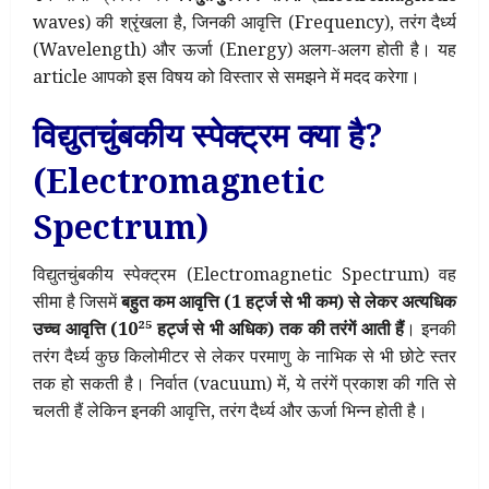
waves) की श्रृंखला है, जिनकी आवृत्ति (Frequency), तरंग दैर्ध्य
(Wavelength) और ऊर्जा (Energy) अलग-अलग होती है। यह
article आपको इस विषय को विस्तार से समझने में मदद करेगा।
विद्युतचुंबकीय स्पेक्ट्रम क्या है?
(Electromagnetic
Spectrum)
विद्युतचुंबकीय स्पेक्ट्रम (Electromagnetic Spectrum) वह
सीमा है जिसमें
बहुत कम आवृत्ति (1 हर्ट्ज से भी कम) से लेकर अत्यधिक
उच्च आवृत्ति (10²⁵ हर्ट्ज से भी अधिक) तक की तरंगें आती हैं
। इनकी
तरंग दैर्ध्य कुछ किलोमीटर से लेकर परमाणु के नाभिक से भी छोटे स्तर
तक हो सकती है। निर्वात (vacuum) में, ये तरंगें प्रकाश की गति से
चलती हैं लेकिन इनकी आवृत्ति, तरंग दैर्ध्य और ऊर्जा भिन्न होती है।