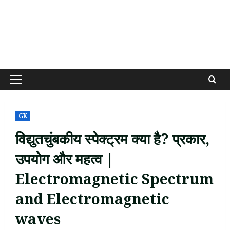
Primary
Menu
GK
विद्युतचुंबकीय स्पेक्ट्रम क्या है? प्रकार,
उपयोग और महत्व |
Electromagnetic Spectrum
and Electromagnetic
waves