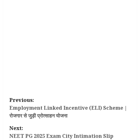
P
Previous:
o
Employment Linked Incentive (ELI) Scheme |
रोजगार से जुड़ी प्रोत्साहन योजना
s
Next:
t
NEET PG 2025 Exam City Intimation Slip