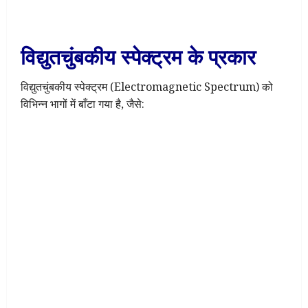
विद्युतचुंबकीय स्पेक्ट्रम के प्रकार
विद्युतचुंबकीय स्पेक्ट्रम (Electromagnetic Spectrum) को
विभिन्न भागों में बाँटा गया है, जैसे: