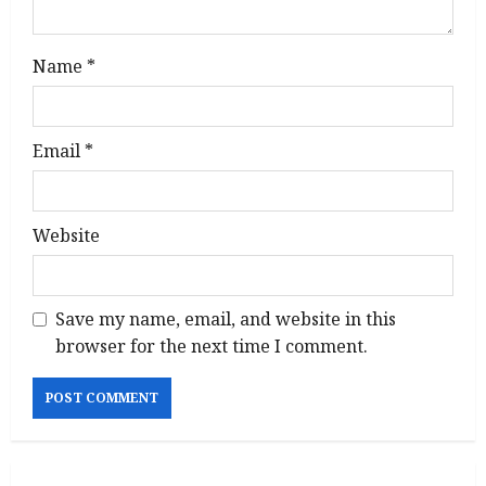
Name
*
Email
*
Website
Save my name, email, and website in this
browser for the next time I comment.