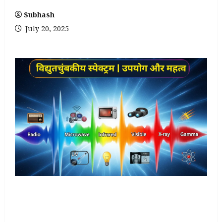
Subhash
July 20, 2025