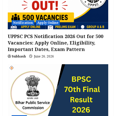
Notification
Apply Online
UPPSC PCS Notification 2026 Out for 500
Vacancies: Apply Online, Eligibility,
Important Dates, Exam Pattern
Subhash
June 26, 2026