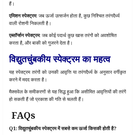
हैं।
एमिशन स्पेक्ट्रम
: जब ऊर्जा उत्सर्जन होता है, कुछ निश्चित तरंगदैर्ध्य
वाली रोशनी निकलती है।
एब्सॉर्प्शन स्पेक्ट्रम
: जब कोई पदार्थ कुछ खास तरंगों को अवशोषित
करता है, और बाकी को गुजरने देता है।
विद्युतचुंबकीय स्पेक्ट्रम का महत्व
यह स्पेक्ट्रम तरंगों को उनकी आवृत्ति या तरंगदैर्ध्य के अनुसार वर्गीकृत
करने में मदद करता है।
मैक्सवेल के समीकरणों से यह सिद्ध हुआ कि असीमित आवृत्तियों की तरंगें
हो सकती हैं जो प्रकाश की गति से चलती हैं।
FAQs
Q1: विद्युतचुंबकीय स्पेक्ट्रम में सबसे कम ऊर्जा किसकी होती है?