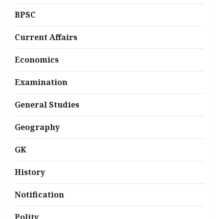
BPSC
Current Affairs
Economics
Examination
General Studies
Geography
GK
History
Notification
Polity