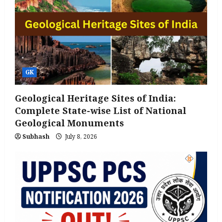
GK
Geological Heritage Sites of India:
Complete State-wise List of National
Geological Monuments
Subhash
July 8, 2026