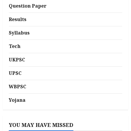
Question Paper
Results
Syllabus
Tech
UKPSC
UPSC
WBPSC
Yojana
YOU MAY HAVE MISSED