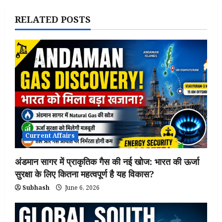
RELATED POSTS
Current Affairs
अंडमान सागर में प्राकृतिक गैस की नई खोज: भारत की ऊर्जा
सुरक्षा के लिए कितना महत्वपूर्ण है यह विकास?
Subhash
June 6, 2026