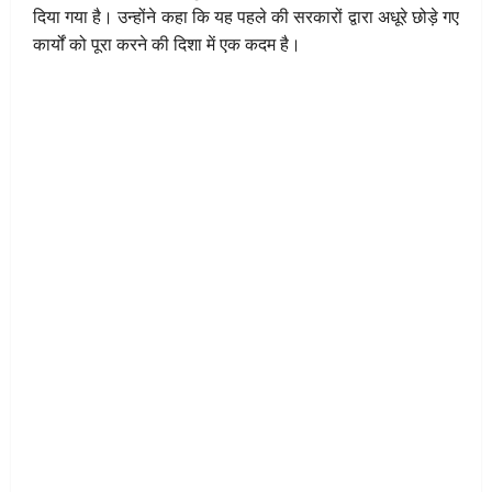
दिया गया है। उन्होंने कहा कि यह पहले की सरकारों द्वारा अधूरे छोड़े गए
कार्यों को पूरा करने की दिशा में एक कदम है।