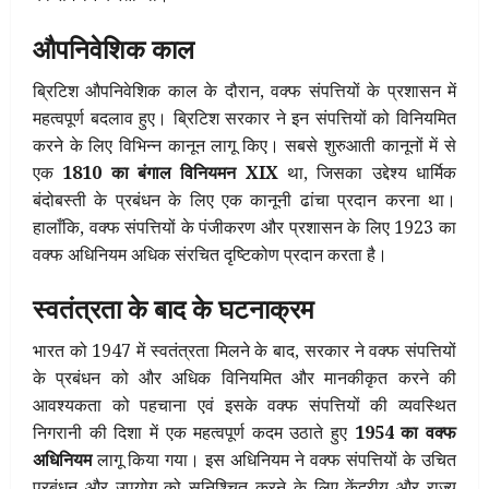
औपनिवेशिक काल
ब्रिटिश औपनिवेशिक काल के दौरान, वक्फ संपत्तियों के प्रशासन में
महत्वपूर्ण बदलाव हुए। ब्रिटिश सरकार ने इन संपत्तियों को विनियमित
करने के लिए विभिन्न कानून लागू किए। सबसे शुरुआती कानूनों में से
एक
1810 का बंगाल विनियमन XIX
था, जिसका उद्देश्य धार्मिक
बंदोबस्ती के प्रबंधन के लिए एक कानूनी ढांचा प्रदान करना था।
हालाँकि, वक्फ संपत्तियों के पंजीकरण और प्रशासन के लिए 1923 का
वक्फ अधिनियम अधिक संरचित दृष्टिकोण प्रदान करता है।
स्वतंत्रता के बाद के घटनाक्रम
भारत को 1947 में स्वतंत्रता मिलने के बाद, सरकार ने वक्फ संपत्तियों
के प्रबंधन को और अधिक विनियमित और मानकीकृत करने की
आवश्यकता को पहचाना एवं इसके वक्फ संपत्तियों की व्यवस्थित
निगरानी की दिशा में एक महत्वपूर्ण कदम उठाते हुए
1954 का वक्फ
अधिनियम
लागू किया गया। इस अधिनियम ने वक्फ संपत्तियों के उचित
प्रबंधन और उपयोग को सुनिश्चित करने के लिए केंद्रीय और राज्य