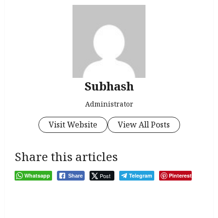
Subhash
Administrator
Visit Website
View All Posts
Share this articles
Whatsapp
Post
Telegram
Pinterest
Share