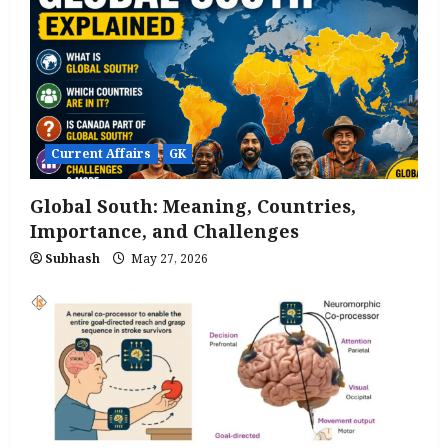
Current Affairs
GK
Global South: Meaning, Countries,
Importance, and Challenges
Subhash
May 27, 2026