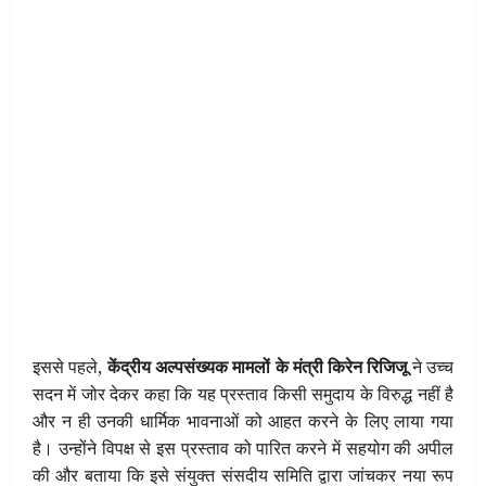
इससे पहले,
केंद्रीय अल्पसंख्यक मामलों के मंत्री किरेन रिजिजू
ने उच्च
सदन में जोर देकर कहा कि यह प्रस्ताव किसी समुदाय के विरुद्ध नहीं है
और न ही उनकी धार्मिक भावनाओं को आहत करने के लिए लाया गया
है। उन्होंने विपक्ष से इस प्रस्ताव को पारित करने में सहयोग की अपील
की और बताया कि इसे संयुक्त संसदीय समिति द्वारा जांचकर नया रूप