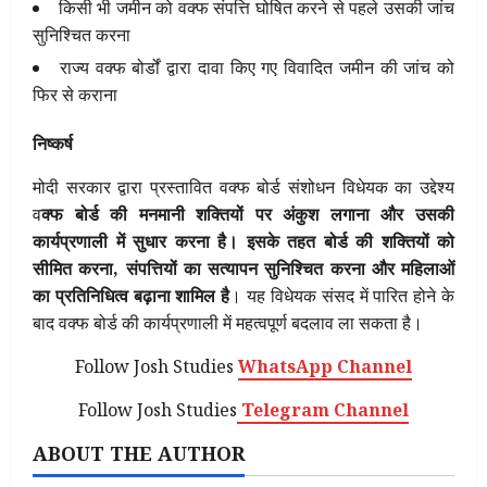
किसी भी जमीन को वक्फ संपत्ति घोषित करने से पहले उसकी जांच
सुनिश्चित करना
राज्य वक्फ बोर्डों द्वारा दावा किए गए विवादित जमीन की जांच को
फिर से कराना
निष्कर्ष
मोदी सरकार द्वारा प्रस्तावित वक्फ बोर्ड संशोधन विधेयक का उद्देश्य
व
क्फ बोर्ड की मनमानी शक्तियों पर अंकुश लगाना और उसकी
कार्यप्रणाली में सुधार करना है। इसके तहत बोर्ड की शक्तियों को
सीमित करना, संपत्तियों का सत्यापन सुनिश्चित करना और महिलाओं
का प्रतिनिधित्व बढ़ाना शामिल है
। यह विधेयक संसद में पारित होने के
बाद वक्फ बोर्ड की कार्यप्रणाली में महत्वपूर्ण बदलाव ला सकता है।
Follow Josh Studies
WhatsApp Channel
Follow Josh Studies
Telegram Channel
ABOUT THE AUTHOR