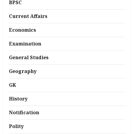
BPSC
Current Affairs
Economics
Examination
General Studies
Geography
GK
History
Notification
Polity