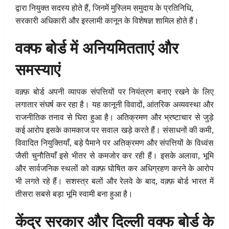
द्वारा नियुक्त सदस्य होते हैं, जिनमें मुस्लिम समुदाय के प्रतिनिधि,
सरकारी अधिकारी और इस्लामी कानून के विशेषज्ञ शामिल होते हैं।
वक्फ बोर्ड में अनियमितताएं और
समस्याएं
वक़्फ़ बोर्ड अपनी व्यापक संपत्तियों पर नियंत्रण बनाए रखने के लिए
लगातार संघर्ष कर रहा है। यह कानूनी विवादों, आंतरिक अव्यवस्था और
राजनीतिक तनाव से घिरा हुआ है। अतिक्रमण और भ्रष्टाचार से जुड़े
कई आरोप इसके कामकाज पर सवाल खड़े करते हैं। संसाधनों की कमी,
विवादित नियुक्तियाँ, बड़े पैमाने पर अतिक्रमण और संपत्तियों के विध्वंस
जैसी चुनौतियाँ इसे भीतर से कमजोर कर रही हैं। इसके अलावा, भूमि
और सार्वजनिक स्थलों को वक़्फ़ घोषित कर अधिग्रहण करने के आरोप
भी लगते रहे हैं। सशस्त्र बलों और रेलवे के बाद, वक़्फ़ बोर्ड भारत में
तीसरा सबसे बड़ा भूमि स्वामी बना हुआ है।
केंद्र सरकार और दिल्ली वक्फ बोर्ड के