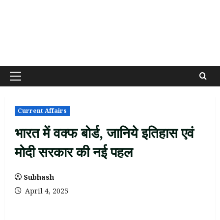
Primary
Menu
Current Affairs
भारत में वक्फ बोर्ड, जानिये इतिहास एवं
मोदी सरकार की नई पहल
Subhash
April 4, 2025