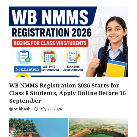
Notification
WB NMMS Registration 2026 Starts for
Class 8 Students, Apply Online Before 16
September
Subhash
July 28, 2026