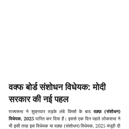
वक्फ बोर्ड संशोधन विधेयक: मोदी
सरकार की नई पहल
राज्यसभा ने शुक्रवार तड़के लंबे विमर्श के बाद
वक़्फ़ (संशोधन)
विधेयक, 2025
पारित कर दिया हैं। इससे एक दिन पहले लोकसभा ने
भी इसी तरह इस विधेयक या वक़्फ़ (संशोधन) विधेयक, 2025 मंजूरी दी