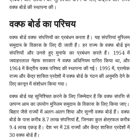
वक्फ बोर्ड की स्थापना की।
वक्फ बोर्ड का परिचय
वक्फ बोर्ड वक्फ संपत्तियों का प्रबंधन करता है। यह संपत्तियां मुस्लिम
समुदाय के विकास के लिए दी जाती हैं। हर राज्य के वक्फ बोर्ड इन
संपत्तियों और उनसे हुए मुनाफे का प्रबंधन करते हैं। 1954 में
जवाहरलाल नेहरू सरकार ने वक्फ अधिनियम पारित किया था, और
1964 में केंद्रीय वक्फ परिषद की स्थापना की गई। 1995 में, प्रत्येक
राज्य और केंद्र शासित प्रदेशों में वक्फ बोर्ड के गठन की अनुमति देने के
लिए कानून में संशोधन किया गया।
वक्फ बोर्ड यह सुनिश्चित करने के लिए जिम्मेदार है कि वक्फ संपत्ति से
उत्पन्न आय का उपयोग मुस्लिम समुदाय के विकास के लिए किया जाए।
बिहार जैसे राज्यों में अलग-अलग शिया और सुन्नी वक्फ बोर्ड हैं। वक्फ
बोर्ड के पास करीब 8.7 लाख संपत्तियां हैं, जिनका कुल क्षेत्रफल करीब
9.4 लाख एकड़ है। देश भर में 28 राज्यों और केंद्र शासित प्रदेशों में
30 वक्फ बोर्ड हैं।