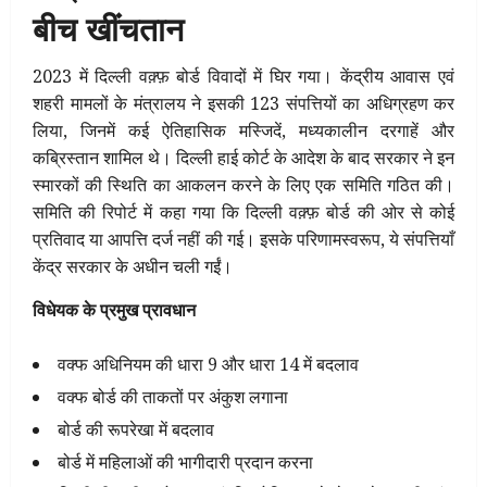
बीच खींचतान
2023 में दिल्ली वक़्फ़ बोर्ड विवादों में घिर गया। केंद्रीय आवास एवं
शहरी मामलों के मंत्रालय ने इसकी 123 संपत्तियों का अधिग्रहण कर
लिया, जिनमें कई ऐतिहासिक मस्जिदें, मध्यकालीन दरगाहें और
कब्रिस्तान शामिल थे। दिल्ली हाई कोर्ट के आदेश के बाद सरकार ने इन
स्मारकों की स्थिति का आकलन करने के लिए एक समिति गठित की।
समिति की रिपोर्ट में कहा गया कि दिल्ली वक़्फ़ बोर्ड की ओर से कोई
प्रतिवाद या आपत्ति दर्ज नहीं की गई। इसके परिणामस्वरूप, ये संपत्तियाँ
केंद्र सरकार के अधीन चली गईं।
विधेयक के प्रमुख प्रावधान
वक्फ अधिनियम की धारा 9 और धारा 14 में बदलाव
वक्फ बोर्ड की ताकतों पर अंकुश लगाना
बोर्ड की रूपरेखा में बदलाव
बोर्ड में महिलाओं की भागीदारी प्रदान करना