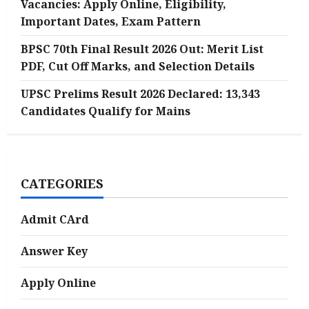
Vacancies: Apply Online, Eligibility,
Important Dates, Exam Pattern
BPSC 70th Final Result 2026 Out: Merit List
PDF, Cut Off Marks, and Selection Details
UPSC Prelims Result 2026 Declared: 13,343
Candidates Qualify for Mains
CATEGORIES
Admit CArd
Answer Key
Apply Online