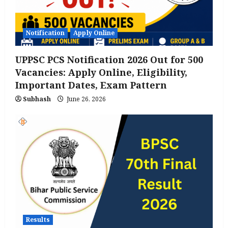
Notification
Apply Online
UPPSC PCS Notification 2026 Out for 500
Vacancies: Apply Online, Eligibility,
Important Dates, Exam Pattern
Subhash
June 26, 2026
Results