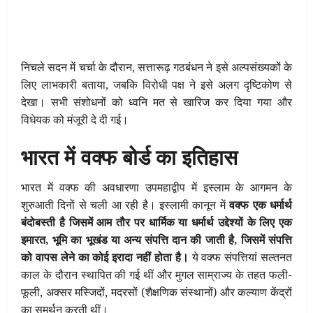
निचले सदन में चर्चा के दौरान, सत्तारूढ़ गठबंधन ने इसे अल्पसंख्यकों के
लिए लाभकारी बताया, जबकि विरोधी पक्ष ने इसे अलग दृष्टिकोण से
देखा। सभी संशोधनों को ध्वनि मत से खारिज कर दिया गया और
विधेयक को मंजूरी दे दी गई।
भारत में वक्फ बोर्ड का इतिहास
भारत में वक्फ की अवधारणा उपमहाद्वीप में इस्लाम के आगमन के
शुरुआती दिनों से चली आ रही है। इस्लामी कानून में
वक्फ एक धर्मार्थ
बंदोबस्ती है जिसमें आम तौर पर धार्मिक या धर्मार्थ उद्देश्यों के लिए एक
इमारत, भूमि का भूखंड या अन्य संपत्ति दान की जाती है, जिसमें संपत्ति
को वापस लेने का कोई इरादा नहीं होता है।
ये वक्फ संपत्तियां सल्तनत
काल के दौरान स्थापित की गई थीं और मुगल साम्राज्य के तहत फली-
फूली, अक्सर मस्जिदों, मदरसों (शैक्षणिक संस्थानों) और कल्याण केंद्रों
का समर्थन करती थीं।