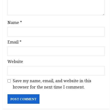
n
Name
*
Email
*
Website
Save my name, email, and website in this
browser for the next time I comment.