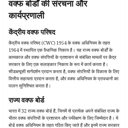
वक्फ बोर्डों की संरचना और
कार्यप्रणाली
केंद्रीय वक्फ परिषद
केंद्रीय वक्फ परिषद (CWC) 1954 के वक्फ अधिनियम के तहत
1964 में स्थापित एक वैधानिक निकाय है। यह राज्य वक्फ बोर्डों के
कामकाज और वक्फ संपत्तियों के प्रशासन से संबंधित मामलों पर केंद्र
सरकार के लिए एक सलाहकार निकाय के रूप में कार्य करता है।
सीडब्ल्यूसी मार्गदर्शन प्रदान करता है, वक्फ संपत्तियों के विकास के लिए
वित्तीय सहायता प्रदान करता है, और वक्फ अधिनियम के प्रावधानों का
पालन सुनिश्चित करता है।
राज्य वक्फ बोर्ड
भारत में 32 राज्य वक्फ बोर्ड हैं, जिनमें से प्रत्येक अपने संबंधित राज्य के
भीतर वक्फ संपत्तियों के प्रशासन और पर्यवेक्षण के लिए जिम्मेदार है। ये
बोर्ड वक्फ अधिनियम के तहत गठित किए जाते हैं और इनमें राज्य सरकार