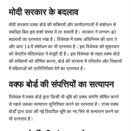
मोदी सरकार के बदलाव
मोदी सरकार वक्फ बोर्ड की शक्तियों और कार्यप्रणाली में संशोधन से
संबंधित बिल इस हफ्ते संसद में ला सकती है। सरकार ने लगभग 40
बदलावों का प्रस्ताव रखा है। विधेयक में वक्फ अधिनियम की धारा 9
और धारा 14 में संशोधन का भी प्रस्ताव है। इस विधेयक को शुक्रवार
को केंद्रीय मंत्रिमंडल ने मंजूरी दी है। इस विधेयक के तहत वक्फ बोर्ड
की शक्तियों को सीमित करना, बोर्ड की संरचना में परिवर्तन और निकायों
में महिलाओं को प्रतिनिधित्व देने का प्रस्ताव है।
वक्फ बोर्ड की संपत्तियों का सत्यापन
विधेयक में वक्फ बोर्ड द्वारा किसी भी भूमि को वक्फ संपत्ति घोषित करने
से पहले उसका सत्यापन सुनिश्चित करने का प्रस्ताव है। राज्य वक्फ
बोर्डों द्वारा दावा की गई विवादित भूमि का नए सिरे से सत्यापन करने का
भी प्रस्ताव है।