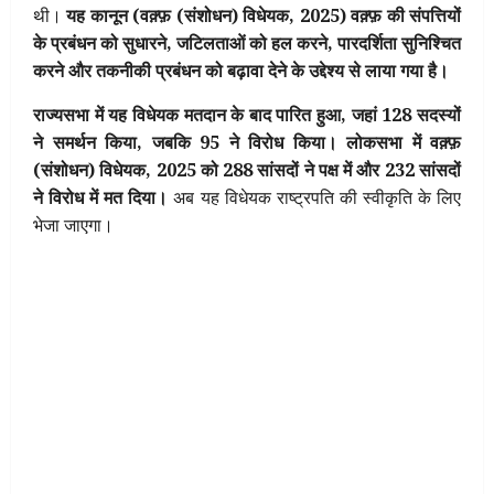
थी।
यह कानून (वक़्फ़ (संशोधन) विधेयक, 2025) वक़्फ़ की संपत्तियों
के प्रबंधन को सुधारने, जटिलताओं को हल करने, पारदर्शिता सुनिश्चित
करने और तकनीकी प्रबंधन को बढ़ावा देने के उद्देश्य से लाया गया है।
राज्यसभा में यह विधेयक मतदान के बाद पारित हुआ, जहां 128 सदस्यों
ने समर्थन किया, जबकि 95 ने विरोध किया। लोकसभा में वक़्फ़
(संशोधन) विधेयक, 2025 को 288 सांसदों ने पक्ष में और 232 सांसदों
ने विरोध में मत दिया।
अब यह विधेयक राष्ट्रपति की स्वीकृति के लिए
भेजा जाएगा।