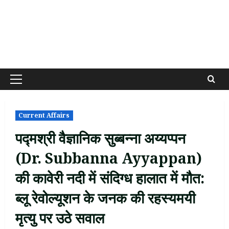
Primary
Menu
Current Affairs
पद्मश्री वैज्ञानिक सुब्बन्ना अय्यप्पन
(Dr. Subbanna Ayyappan)
की कावेरी नदी में संदिग्ध हालात में मौत:
ब्लू रेवोल्यूशन के जनक की रहस्यमयी
मृत्यु पर उठे सवाल