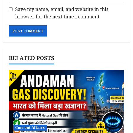
Save my name, email, and website in this
browser for the next time I comment.
RELATED POSTS
Current Affairs