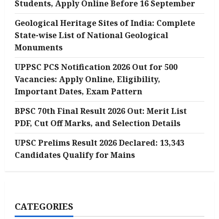
Students, Apply Online Before 16 September
Geological Heritage Sites of India: Complete
State-wise List of National Geological
Monuments
UPPSC PCS Notification 2026 Out for 500
Vacancies: Apply Online, Eligibility,
Important Dates, Exam Pattern
BPSC 70th Final Result 2026 Out: Merit List
PDF, Cut Off Marks, and Selection Details
UPSC Prelims Result 2026 Declared: 13,343
Candidates Qualify for Mains
CATEGORIES