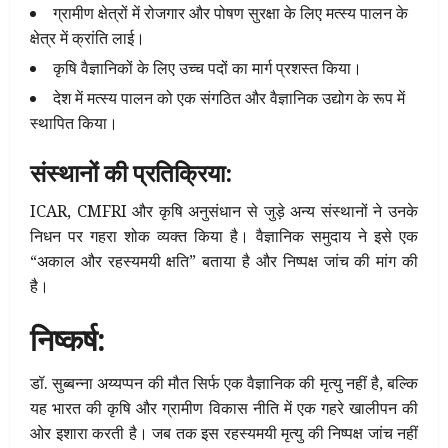
ग्रामीण क्षेत्रों में रोजगार और पोषण सुरक्षा के लिए मत्स्य पालन के
क्षेत्र में क्रांति लाई।
कृषि वैज्ञानिकों के लिए उच्च पदों का मार्ग प्रशस्त किया।
देश में मत्स्य पालन को एक संगठित और वैज्ञानिक उद्योग के रूप में
स्थापित किया।
संस्थानों की प्रतिक्रिया:
ICAR, CMFRI और कृषि अनुसंधान से जुड़े अन्य संस्थानों ने उनके
निधन पर गहरा शोक व्यक्त किया है। वैज्ञानिक समुदाय ने इसे एक
“अकाल और रहस्यमयी क्षति” बताया है और निष्पक्ष जांच की मांग की
है।
निष्कर्ष:
डॉ. सुब्बन्ना अय्यप्पन की मौत सिर्फ एक वैज्ञानिक की मृत्यु नहीं है, बल्कि
यह भारत की कृषि और ग्रामीण विकास नीति में एक गहरे खालीपन की
ओर इशारा करती है। जब तक इस रहस्यमयी मृत्यु की निष्पक्ष जांच नहीं