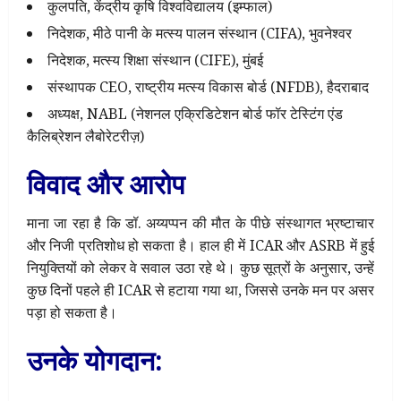
कुलपति, केंद्रीय कृषि विश्वविद्यालय (इम्फाल)
निदेशक, मीठे पानी के मत्स्य पालन संस्थान (CIFA), भुवनेश्वर
निदेशक, मत्स्य शिक्षा संस्थान (CIFE), मुंबई
संस्थापक CEO, राष्ट्रीय मत्स्य विकास बोर्ड (NFDB), हैदराबाद
अध्यक्ष, NABL (नेशनल एक्रिडिटेशन बोर्ड फॉर टेस्टिंग एंड
कैलिब्रेशन लैबोरेटरीज़)
विवाद और आरोप
माना जा रहा है कि डॉ. अय्यप्पन की मौत के पीछे संस्थागत भ्रष्टाचार
और निजी प्रतिशोध हो सकता है। हाल ही में ICAR और ASRB में हुई
नियुक्तियों को लेकर वे सवाल उठा रहे थे। कुछ सूत्रों के अनुसार, उन्हें
कुछ दिनों पहले ही ICAR से हटाया गया था, जिससे उनके मन पर असर
पड़ा हो सकता है।
उनके योगदान: