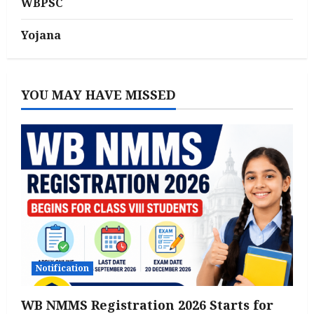
WBPSC
Yojana
YOU MAY HAVE MISSED
Notification
WB NMMS Registration 2026 Starts for