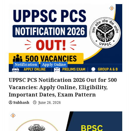
Notification
Apply Online
UPPSC PCS Notification 2026 Out for 500
Vacancies: Apply Online, Eligibility,
Important Dates, Exam Pattern
Subhash
June 26, 2026