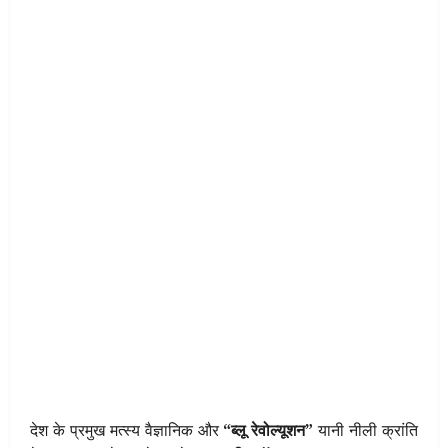
देश के प्रमुख मत्स्य वैज्ञानिक और
“ब्लू रेवोल्यूशन”
यानी नीली क्रांति