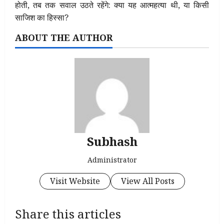
होती, तब तक सवाल उठते रहेंगे: क्या यह आत्महत्या थी, या किसी
साजिश का हिस्सा?
ABOUT THE AUTHOR
Subhash
Administrator
Visit Website
View All Posts
Share this articles