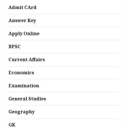
Admit CArd
Answer Key
Apply Online
BPSC
Current Affairs
Economics
Examination
General Studies
Geography
GK