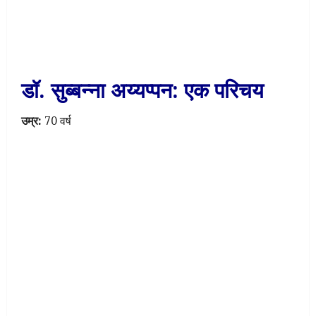
डॉ. सुब्बन्ना अय्यप्पन: एक परिचय
उम्र:
70 वर्ष