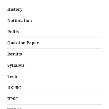
History
Notification
Polity
Question Paper
Results
Syllabus
Tech
UKPSC
UPSC