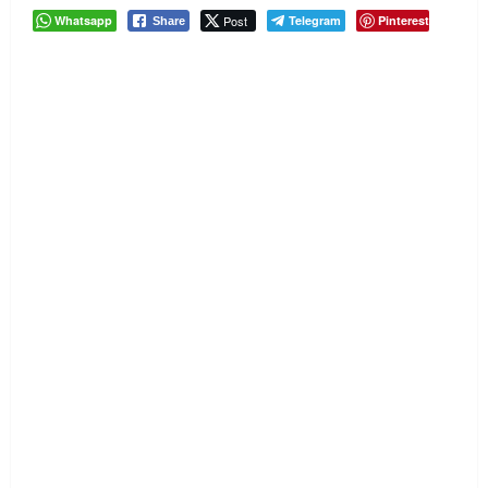
Whatsapp
Post
Telegram
Pinterest
Share