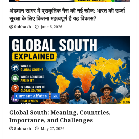
अंडमान सागर में प्राकृतिक गैस की नई खोज: भारत की ऊर्जा
सुरक्षा के लिए कितना महत्वपूर्ण है यह विकास?
Subhash
June 6, 2026
Current Affairs
GK
Global South: Meaning, Countries,
Importance, and Challenges
Subhash
May 27, 2026