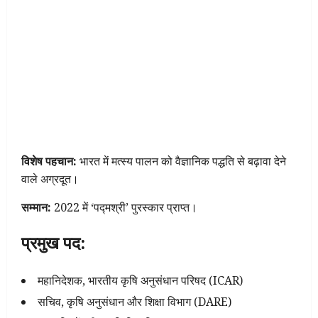
विशेष पहचान:
भारत में मत्स्य पालन को वैज्ञानिक पद्धति से बढ़ावा देने
वाले अग्रदूत।
सम्मान:
2022 में ‘पद्मश्री’ पुरस्कार प्राप्त।
प्रमुख पद:
महानिदेशक, भारतीय कृषि अनुसंधान परिषद (ICAR)
सचिव, कृषि अनुसंधान और शिक्षा विभाग (DARE)