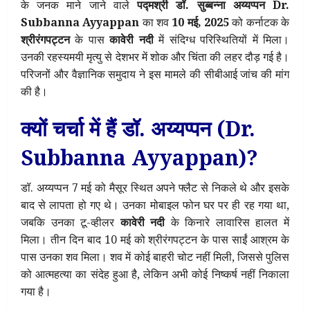
के जनक माने जाने वाले
पद्मश्री डॉ. सुब्बन्ना अय्यप्पन Dr.
Subbanna Ayyappan
का शव
10 मई, 2025
को कर्नाटक के
श्रीरंगपट्टन
के पास
कावेरी नदी
में संदिग्ध परिस्थितियों में मिला।
उनकी रहस्यमयी मृत्यु से देशभर में शोक और चिंता की लहर दौड़ गई है।
परिजनों और वैज्ञानिक समुदाय ने इस मामले की सीबीआई जांच की मांग
की है।
क्यों चर्चा में हैं डॉ. अय्यप्पन (Dr.
Subbanna Ayyappan)?
डॉ. अय्यप्पन 7 मई को मैसूर स्थित अपने फ्लैट से निकले थे और इसके
बाद से लापता हो गए थे। उनका मोबाइल फोन घर पर ही रह गया था,
जबकि उनका टू-व्हीलर
कावेरी नदी
के किनारे लावारिस हालत में
मिला। तीन दिन बाद 10 मई को श्रीरंगपट्टन के पास साईं आश्रम के
पास उनका शव मिला। शव में कोई बाहरी चोट नहीं मिली, जिससे पुलिस
को आत्महत्या का संदेह हुआ है, लेकिन अभी कोई निष्कर्ष नहीं निकाला
गया है।