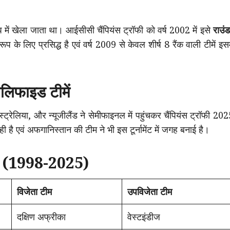
ूप में खेला जाता था। आईसीसी चैंपियंस ट्रॉफी को वर्ष 2002 में इसे
राउं
ूप के लिए प्रसिद्ध है एवं वर्ष 2009 से केवल शीर्ष 8 रैंक वाली टीमें इसम
ालिफाइड टीमें
रेलिया, और न्यूजीलैंड ने सेमीफाइनल में पहुंचकर चैंपियंस ट्रॉफी 20
है एवं अफगानिस्तान की टीम ने भी इस टूर्नामेंट में जगह बनाई है।
ूची (1998-2025)
विजेता टीम
उपविजेता टीम
दक्षिण अफ्रीका
वेस्टइंडीज