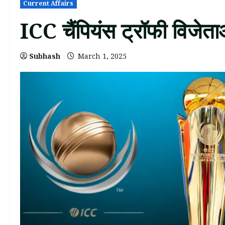
Current Affairs
ICC चैंपियंस ट्रॉफी विजे
Subhash
March 1, 2025