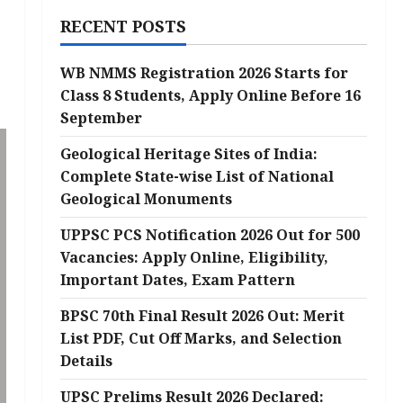
RECENT POSTS
WB NMMS Registration 2026 Starts for
Class 8 Students, Apply Online Before 16
September
Geological Heritage Sites of India:
Complete State-wise List of National
Geological Monuments
UPPSC PCS Notification 2026 Out for 500
Vacancies: Apply Online, Eligibility,
Important Dates, Exam Pattern
BPSC 70th Final Result 2026 Out: Merit
List PDF, Cut Off Marks, and Selection
Details
UPSC Prelims Result 2026 Declared: