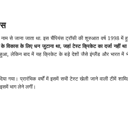
ास
नाम से जाना जाता था. इस चैंपियंस ट्रॉफी की शुरुआत वर्ष 1998 में ह
िकेट के विकास के लिए धन जुटाना था, जहां टेस्ट क्रिकेट का दर्जा नहीं थ
ित हुआ, लेकिन बाद में यह क्रिकेट के बड़े देशों जैसे इंग्लैंड और भारत में 
गया। प्रारंभिक वर्षों में इसमें सभी टेस्ट खेली जाने वाली टीमें शाम
 इसमें भाग लेने लगीं।