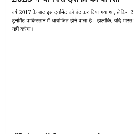
वर्ष 2017 के बाद इस टूर्नामेंट को बंद कर दिया गया था, लेकि
टूर्नामेंट पाकिस्तान में आयोजित होने वाला है। हालांकि, यदि भारत 
नहीं करेगा।