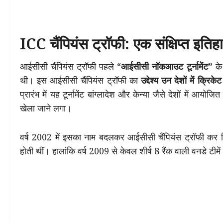
ICC चैंपियंस ट्रॉफी: एक संक्षिप्त इतिह
आईसीसी चैंपियंस ट्रॉफी पहले “
आईसीसी नॉकआउट टूर्नामेंट”
के 
थी। इस आईसीसी चैंपियंस ट्रॉफी का
उद्देश्य उन देशों में क्र
प्रारंभ में यह टूर्नामेंट बांग्लादेश और केन्या जैसे देशों में आयोज
खेला जाने लगा।
वर्ष 2002 में इसका नाम बदलकर आईसीसी चैंपियंस ट्रॉफी कर दिया 
होती थीं। हालांकि वर्ष 2009 से केवल शीर्ष 8 रैंक वाली वनडे टीमें