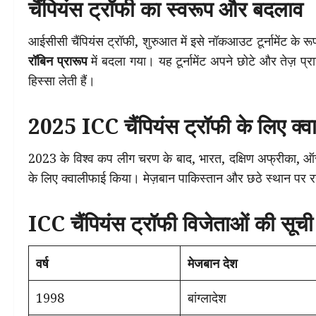
चैंपियंस ट्रॉफी का स्वरूप और बदलाव
आईसीसी चैंपियंस ट्रॉफी, शुरुआत में इसे नॉकआउट टूर्नामेंट के र
रॉबिन प्रारूप
में बदला गया। यह टूर्नामेंट अपने छोटे और तेज़ प्रार
हिस्सा लेती हैं।
2025 ICC चैंपियंस ट्रॉफी के लिए क्व
2023 के विश्व कप लीग चरण के बाद, भारत, दक्षिण अफ्रीका, ऑस्ट्
के लिए क्वालीफाई किया। मेज़बान पाकिस्तान और छठे स्थान पर रही 
ICC चैंपियंस ट्रॉफी विजेताओं की स
वर्ष
मेजबान देश
1998
बांग्लादेश