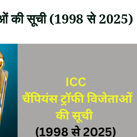
ताओं की सूची (1998 से 2025)