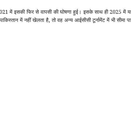
न 2021 में इसकी फिर से वापसी की घोषणा हुई। इसके साथ ही 2025 में य
पाकिस्तान में नहीं खेलता है, तो वह अन्य आईसीसी टूर्नामेंट में भी सीमा प