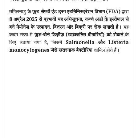
तमिलनाडु के
फूड सेफ्टी एंड ड्रग एडमिनिस्ट्रेशन विभाग (FDA)
द्वारा
8 अप्रैल 2025 से प्रभावी यह अधिसूचना, कच्चे अंडों के इस्तेमाल से
बने मेयोनेज़ के उत्पादन, वितरण और बिक्री पर रोक लगाती है।
यह
कदम राज्य में
फूड-बोर्न डिज़ीज़ (खाद्यजनित बीमारियों) को रोकने
के
लिए उठाया गया है, जिसमें
Salmonella और Listeria
monocytogenes जैसे खतरनाक बैक्टीरिया
शामिल होते हैं।