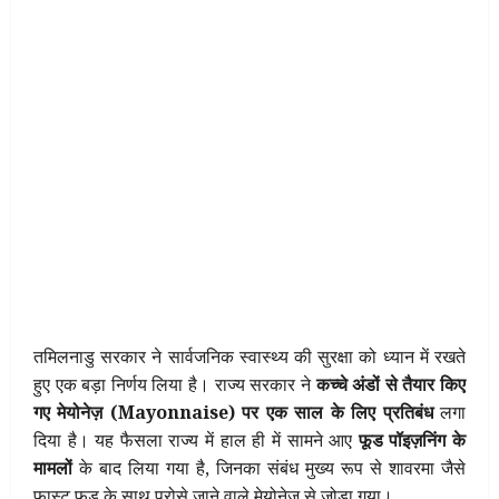
तमिलनाडु सरकार ने सार्वजनिक स्वास्थ्य की सुरक्षा को ध्यान में रखते
हुए एक बड़ा निर्णय लिया है। राज्य सरकार ने
कच्चे अंडों से तैयार किए
गए मेयोनेज़ (Mayonnaise) पर एक साल के लिए प्रतिबंध
लगा
दिया है। यह फैसला राज्य में हाल ही में सामने आए
फूड पॉइज़निंग के
मामलों
के बाद लिया गया है, जिनका संबंध मुख्य रूप से शावरमा जैसे
फास्ट फूड के साथ परोसे जाने वाले मेयोनेज़ से जोड़ा गया।