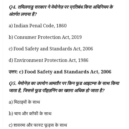
Q4. तमिलनाडु सरकार ने मेयोनेज़ पर प्रतिबंध किस अधिनियम के
अंतर्गत लगाया है?
a) Indian Penal Code, 1860
b) Consumer Protection Act, 2019
c) Food Safety and Standards Act, 2006
d) Environment Protection Act, 1986
उत्तर: c) Food Safety and Standards Act, 2006
Q5. मेयोनेज़ का उपयोग आमतौर पर किन फूड आइटम्स के साथ किया
जाता है, जिससे फूड पॉइज़निंग का खतरा अधिक हो जाता है?
a) मिठाइयों के साथ
b) चाय और कॉफी के साथ
c) शावरमा और फास्ट फूड्स के साथ