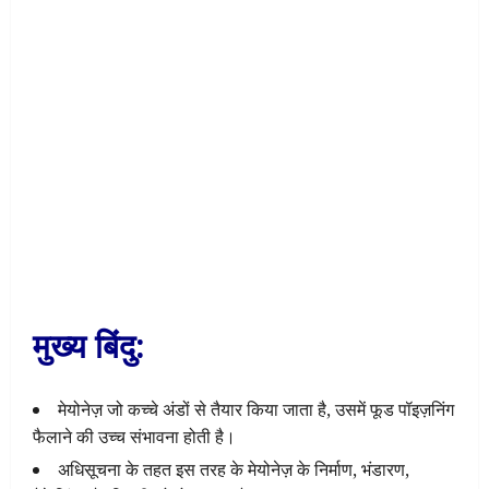
मुख्य बिंदु:
मेयोनेज़ जो कच्चे अंडों से तैयार किया जाता है, उसमें फूड पॉइज़निंग
फैलाने की उच्च संभावना होती है।
अधिसूचना के तहत इस तरह के मेयोनेज़ के निर्माण, भंडारण,