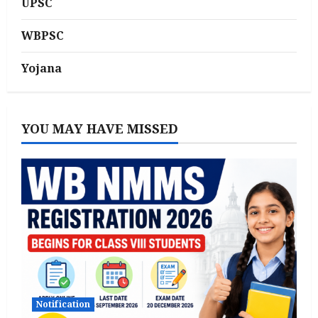
UPSC
WBPSC
Yojana
YOU MAY HAVE MISSED
Notification