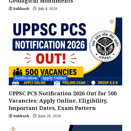
Geological Monuments
Subhash
July 8, 2026
Notification
Apply Online
UPPSC PCS Notification 2026 Out for 500
Vacancies: Apply Online, Eligibility,
Important Dates, Exam Pattern
Subhash
June 26, 2026