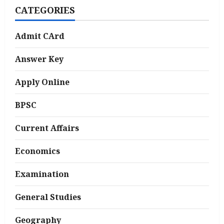
CATEGORIES
Admit CArd
Answer Key
Apply Online
BPSC
Current Affairs
Economics
Examination
General Studies
Geography