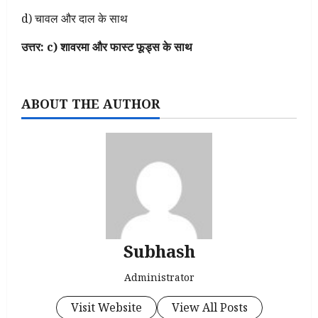
d) चावल और दाल के साथ
उत्तर: c) शावरमा और फास्ट फूड्स के साथ
ABOUT THE AUTHOR
Subhash
Administrator
Visit Website
View All Posts