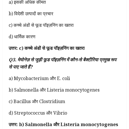
a) इसकी अधिक कीमत
b) विदेशी उत्पादों का प्रचार
c) कच्चे अंडों से फूड पॉइज़निंग का खतरा
d) धार्मिक कारण
उत्तर: c) कच्चे अंडों से फूड पॉइज़निंग का खतरा
Q3. मेयोनेज़ से जुड़ी फूड पॉइज़निंग में कौन-से बैक्टीरिया प्रमुख रूप
से पाए जाते हैं?
a) Mycobacterium और E. coli
b) Salmonella और Listeria monocytogenes
c) Bacillus और Clostridium
d) Streptococcus और Vibrio
उत्तर: b) Salmonella और Listeria monocytogenes