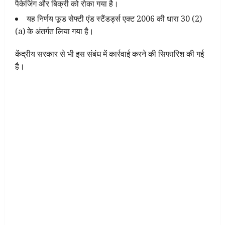
पैकेजिंग और बिक्री को रोका गया है।
यह निर्णय फूड सेफ्टी एंड स्टैंडर्ड्स एक्ट 2006 की धारा 30 (2)
(a) के अंतर्गत लिया गया है।
केंद्रीय सरकार से भी इस संबंध में कार्रवाई करने की सिफारिश की गई
है।