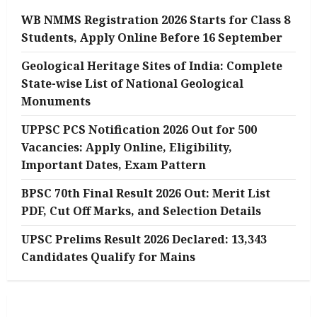
WB NMMS Registration 2026 Starts for Class 8
Students, Apply Online Before 16 September
Geological Heritage Sites of India: Complete
State-wise List of National Geological
Monuments
UPPSC PCS Notification 2026 Out for 500
Vacancies: Apply Online, Eligibility,
Important Dates, Exam Pattern
BPSC 70th Final Result 2026 Out: Merit List
PDF, Cut Off Marks, and Selection Details
UPSC Prelims Result 2026 Declared: 13,343
Candidates Qualify for Mains