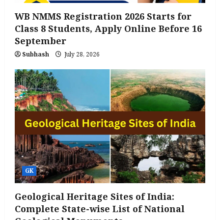
WB NMMS Registration 2026 Starts for
Class 8 Students, Apply Online Before 16
September
Subhash
July 28, 2026
GK
Geological Heritage Sites of India:
Complete State-wise List of National