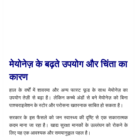
मेयोनेज़ के बढ़ते उपयोग और चिंता का
कारण
हाल के वर्षों में शावरमा और अन्य फास्ट फूड के साथ मेयोनेज़ का
उपयोग तेज़ी से बढ़ा है। लेकिन कच्चे अंडों से बने मेयोनेज़ को बिना
पाश्चराइजेशन के स्टोर और परोसना खतरनाक साबित हो सकता है।
सरकार के इस फैसले को जन स्वास्थ्य की दृष्टि से एक सकारात्मक
कदम माना जा रहा है। खाद्य सुरक्षा मानकों के उल्लंघन को रोकने के
लिए यह एक आवश्यक और समयानुकूल पहल है।