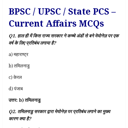
BPSC / UPSC / State PCS –
Current Affairs MCQs
Q1. हाल ही में किस राज्य सरकार ने कच्चे अंडों से बने मेयोनेज़ पर एक
वर्ष के लिए प्रतिबंध लगाया है?
a) महाराष्ट्र
b) तमिलनाडु
c) केरल
d) पंजाब
उत्तर: b) तमिलनाडु
Q2. तमिलनाडु सरकार द्वारा मेयोनेज़ पर प्रतिबंध लगाने का मुख्य
कारण क्या है?