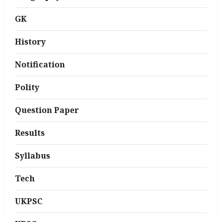
GK
History
Notification
Polity
Question Paper
Results
Syllabus
Tech
UKPSC