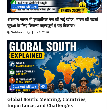
Current Affairs
अंडमान सागर में प्राकृतिक गैस की नई खोज: भारत की ऊर्जा
सुरक्षा के लिए कितना महत्वपूर्ण है यह विकास?
Subhash
June 6, 2026
Current Affairs
GK
Global South: Meaning, Countries,
Importance, and Challenges