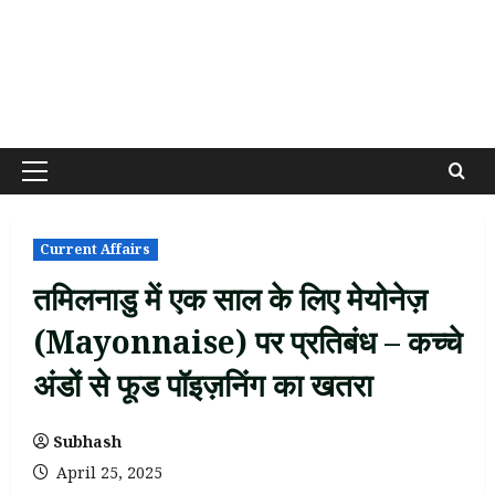
Primary
Menu
Current Affairs
तमिलनाडु में एक साल के लिए मेयोनेज़
(Mayonnaise) पर प्रतिबंध – कच्चे
अंडों से फूड पॉइज़निंग का खतरा
Subhash
April 25, 2025