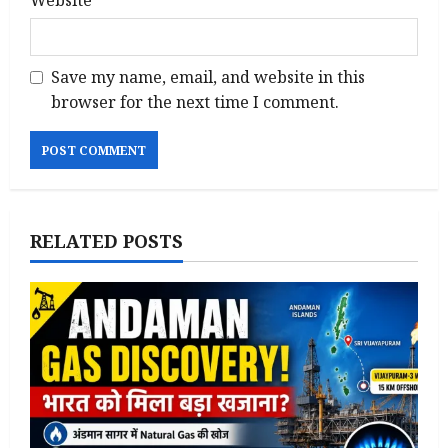
Website
Save my name, email, and website in this
browser for the next time I comment.
RELATED POSTS