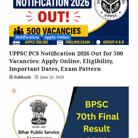
Notification
Apply Online
UPPSC PCS Notification 2026 Out for 500
Vacancies: Apply Online, Eligibility,
Important Dates, Exam Pattern
Subhash
June 26, 2026