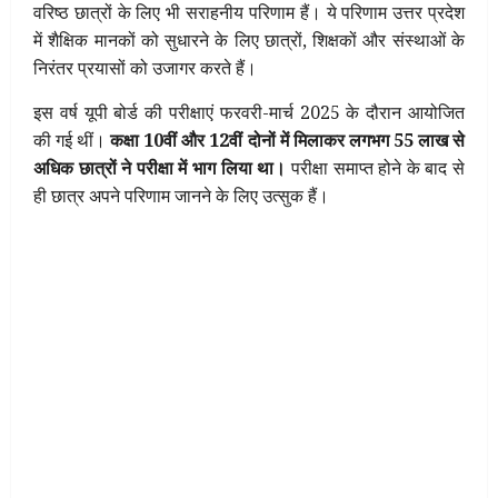
वरिष्ठ छात्रों के लिए भी सराहनीय परिणाम हैं। ये परिणाम उत्तर प्रदेश
में शैक्षिक मानकों को सुधारने के लिए छात्रों, शिक्षकों और संस्थाओं के
निरंतर प्रयासों को उजागर करते हैं।
इस वर्ष यूपी बोर्ड की परीक्षाएं फरवरी-मार्च 2025 के दौरान आयोजित
की गई थीं।
कक्षा 10वीं और 12वीं दोनों में मिलाकर लगभग 55 लाख से
अधिक छात्रों ने परीक्षा में भाग लिया था।
परीक्षा समाप्त होने के बाद से
ही छात्र अपने परिणाम जानने के लिए उत्सुक हैं।