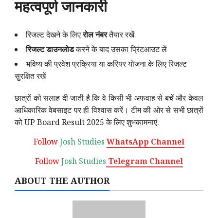
महत्वपूर्ण जानकारी
रिजल्ट देखने के लिए
रोल नंबर
तैयार रखें
रिजल्ट डाउनलोड
करने के बाद उसका प्रिंटआउट लें
भविष्य की प्रवेश प्रक्रिया या करियर योजना के लिए रिजल्ट
सुरक्षित रखें
छात्रों को सलाह दी जाती है कि वे किसी भी अफवाह से बचें और केवल
आधिकारिक वेबसाइट पर ही विश्वास करें। टीम की ओर से सभी छात्रों
को UP Board Result 2025 के लिए शुभकामनाएं.
Follow
Josh Studies
WhatsApp Channel
Follow
Josh Studies
Telegram Channel
ABOUT THE AUTHOR