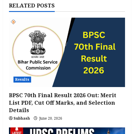
RELATED POSTS
Results
BPSC 70th Final Result 2026 Out: Merit
List PDF, Cut Off Marks, and Selection
Details
Subhash
June 20, 2026