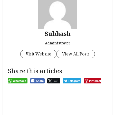
Subhash
Administrator
Visit Website
View All Posts
Share this articles
Whatsapp
Post
Telegram
Pinterest
Share