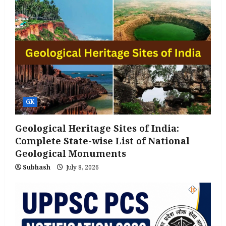
GK
Geological Heritage Sites of India:
Complete State-wise List of National
Geological Monuments
Subhash
July 8, 2026