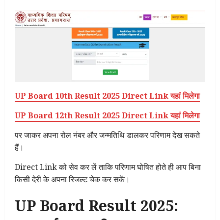
UP Board 10th Result 2025 Direct Link यहां मिलेगा
UP Board 12th Result 2025 Direct Link यहां मिलेगा
पर जाकर अपना रोल नंबर और जन्मतिथि डालकर परिणाम देख सकते
हैं।
Direct Link को सेव कर लें ताकि परिणाम घोषित होते ही आप बिना
किसी देरी के अपना रिजल्ट चेक कर सकें।
UP Board Result 2025: