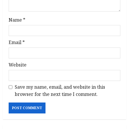
Name
*
Email
*
Website
Save my name, email, and website in this
browser for the next time I comment.