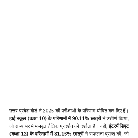
उत्तर प्रदेश बोर्ड ने 2025 की परीक्षाओं के परिणाम घोषित कर दिए हैं।
हाई स्कूल (कक्षा 10) के परिणामों में 90.11% छात्रों
ने उत्तीर्ण किया,
जो राज्य भर में मजबूत शैक्षिक प्रदर्शन को दर्शाता है। वहीं,
इंटरमीडिएट
(कक्षा 12) के परिणामों में 81.15% छात्रों
ने सफलता प्राप्त की, जो