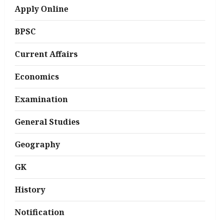
Apply Online
BPSC
Current Affairs
Economics
Examination
General Studies
Geography
GK
History
Notification