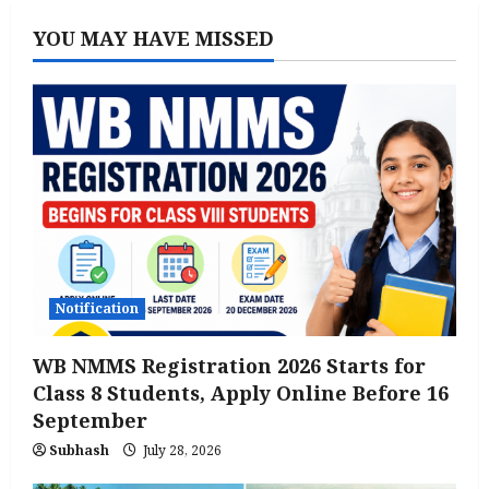
YOU MAY HAVE MISSED
Notification
WB NMMS Registration 2026 Starts for
Class 8 Students, Apply Online Before 16
September
Subhash
July 28, 2026