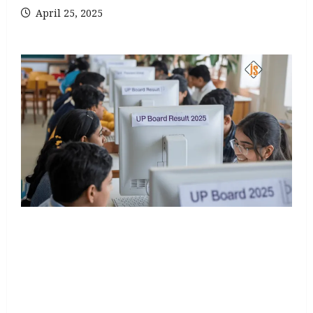
April 25, 2025