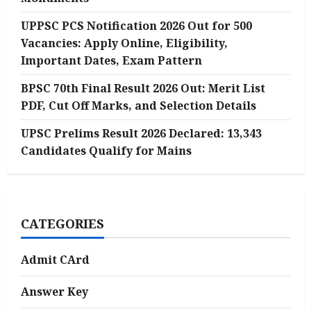
UPPSC PCS Notification 2026 Out for 500
Vacancies: Apply Online, Eligibility,
Important Dates, Exam Pattern
BPSC 70th Final Result 2026 Out: Merit List
PDF, Cut Off Marks, and Selection Details
UPSC Prelims Result 2026 Declared: 13,343
Candidates Qualify for Mains
CATEGORIES
Admit CArd
Answer Key