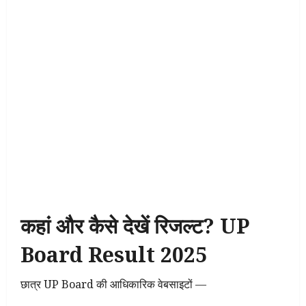
कहां और कैसे देखें रिजल्ट?
UP
Board Result 2025
छात्र UP Board की आधिकारिक वेबसाइटों —