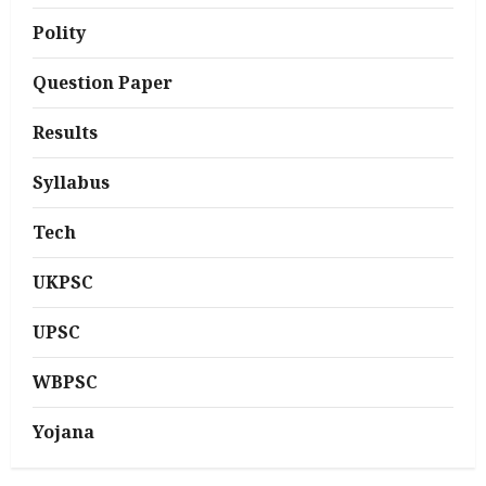
Polity
Question Paper
Results
Syllabus
Tech
UKPSC
UPSC
WBPSC
Yojana