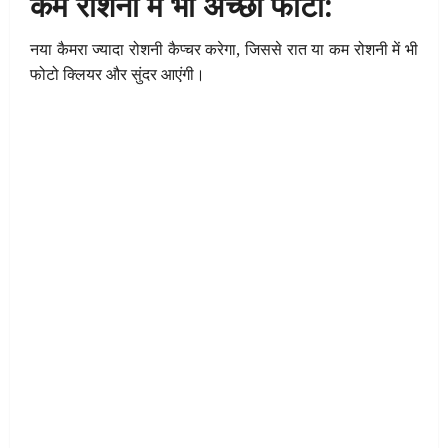
कम रोशनी में भी अच्छी फोटो:
नया कैमरा ज्यादा रोशनी कैप्चर करेगा, जिससे रात या कम रोशनी में भी
फोटो क्लियर और सुंदर आएंगी।