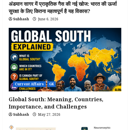
अंडमान सागर में प्राकृतिक गैस की नई खोज: भारत की ऊर्जा
सुरक्षा के लिए कितना महत्वपूर्ण है यह विकास?
Subhash
June 6, 2026
Current Affairs
GK
Global South: Meaning, Countries,
Importance, and Challenges
Subhash
May 27, 2026