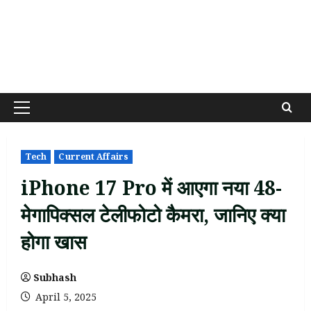
Primary
Menu
Tech
Current Affairs
iPhone 17 Pro में आएगा नया 48-
मेगापिक्सल टेलीफोटो कैमरा, जानिए क्या
होगा खास
Subhash
April 5, 2025