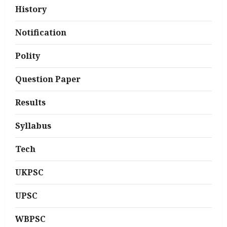
History
Notification
Polity
Question Paper
Results
Syllabus
Tech
UKPSC
UPSC
WBPSC