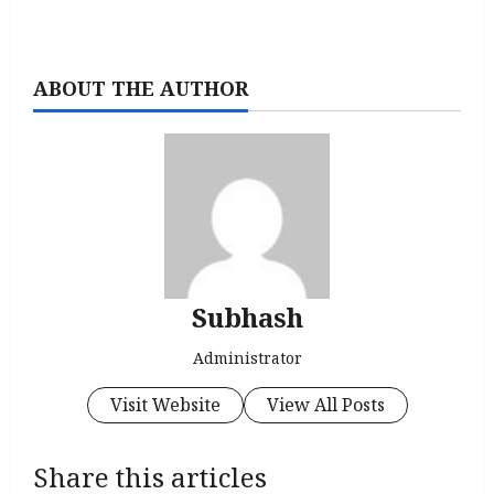
ABOUT THE AUTHOR
Subhash
Administrator
Visit Website
View All Posts
Share this articles