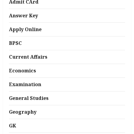
Admit CArd
Answer Key
Apply Online
BPSC
Current Affairs
Economics
Examination
General Studies
Geography
GK