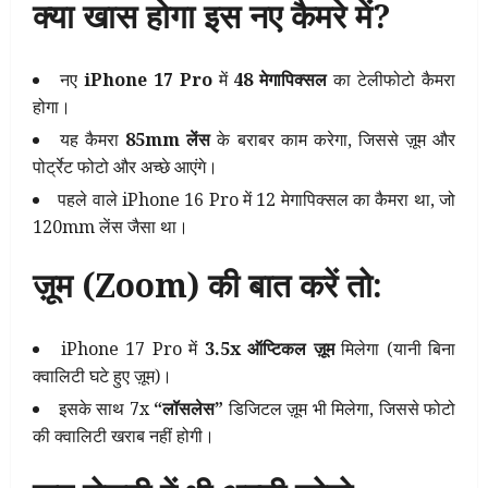
क्या खास होगा इस नए कैमरे में?
नए
iPhone 17 Pro
में
48 मेगापिक्सल
का टेलीफोटो कैमरा
होगा।
यह कैमरा
85mm लेंस
के बराबर काम करेगा, जिससे ज़ूम और
पोर्ट्रेट फोटो और अच्छे आएंगे।
पहले वाले iPhone 16 Pro में 12 मेगापिक्सल का कैमरा था, जो
120mm लेंस जैसा था।
ज़ूम (Zoom) की बात करें तो:
iPhone 17 Pro में
3.5x ऑप्टिकल ज़ूम
मिलेगा (यानी बिना
क्वालिटी घटे हुए ज़ूम)।
इसके साथ 7x
“लॉसलेस”
डिजिटल ज़ूम भी मिलेगा, जिससे फोटो
की क्वालिटी खराब नहीं होगी।