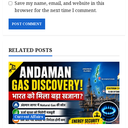
Save my name, email, and website in this
browser for the next time I comment.
RELATED POSTS
Current Affairs