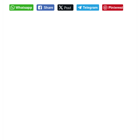
Whatsapp
Post
Telegram
Pinterest
Share