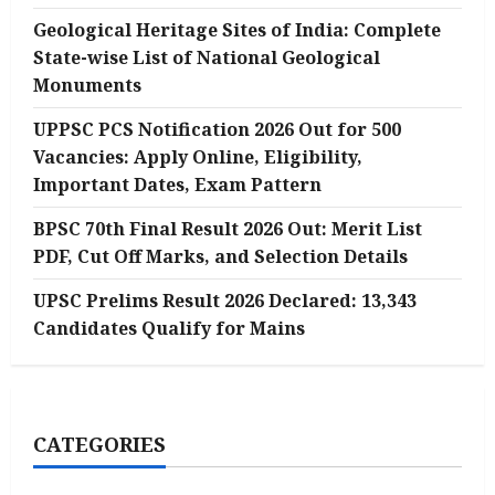
Geological Heritage Sites of India: Complete
State-wise List of National Geological
Monuments
UPPSC PCS Notification 2026 Out for 500
Vacancies: Apply Online, Eligibility,
Important Dates, Exam Pattern
BPSC 70th Final Result 2026 Out: Merit List
PDF, Cut Off Marks, and Selection Details
UPSC Prelims Result 2026 Declared: 13,343
Candidates Qualify for Mains
CATEGORIES