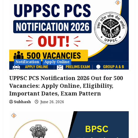
Notification
Apply Online
UPPSC PCS Notification 2026 Out for 500
Vacancies: Apply Online, Eligibility,
Important Dates, Exam Pattern
Subhash
June 26, 2026