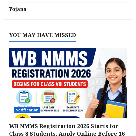
Yojana
YOU MAY HAVE MISSED
Notification
WB NMMS Registration 2026 Starts for
Class 8 Students, Apply Online Before 16