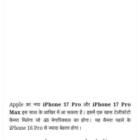
Apple का नया
iPhone 17 Pro
और
iPhone 17 Pro
Max
इस साल के आखिर में आ सकता है। इसमें एक खास टेलीफोटो
कैमरा मिलेगा जो 48 मेगापिक्सल का होगा। यह कैमरा पहले के
iPhone 16 Pro से ज्यादा बेहतर होगा।