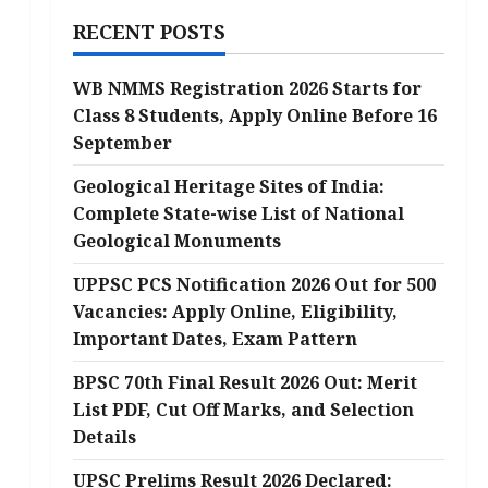
RECENT POSTS
WB NMMS Registration 2026 Starts for
Class 8 Students, Apply Online Before 16
September
Geological Heritage Sites of India:
Complete State-wise List of National
Geological Monuments
UPPSC PCS Notification 2026 Out for 500
Vacancies: Apply Online, Eligibility,
Important Dates, Exam Pattern
BPSC 70th Final Result 2026 Out: Merit
List PDF, Cut Off Marks, and Selection
Details
UPSC Prelims Result 2026 Declared: