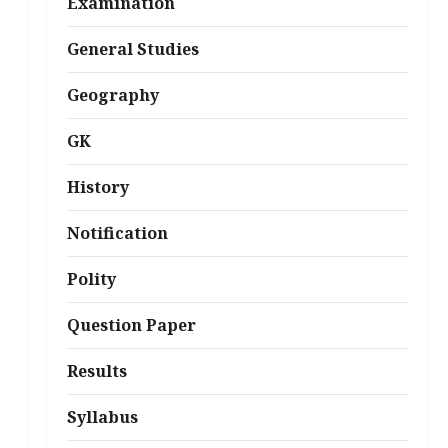
Examination
General Studies
Geography
GK
History
Notification
Polity
Question Paper
Results
Syllabus