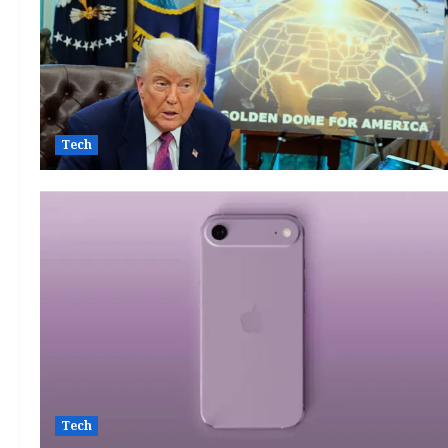
Tech
Tech